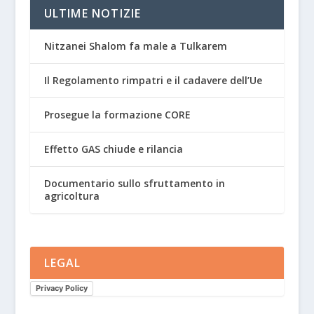
ULTIME NOTIZIE
Nitzanei Shalom fa male a Tulkarem
Il Regolamento rimpatri e il cadavere dell’Ue
Prosegue la formazione CORE
Effetto GAS chiude e rilancia
Documentario sullo sfruttamento in
agricoltura
LEGAL
Privacy Policy