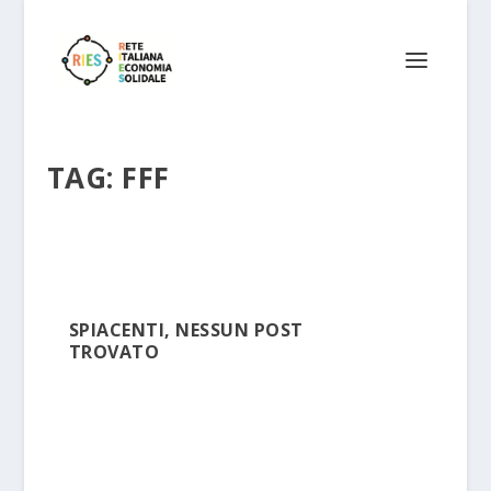
TAG:
FFF
SPIACENTI, NESSUN POST
TROVATO