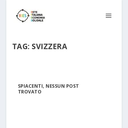
TAG:
SVIZZERA
SPIACENTI, NESSUN POST
TROVATO