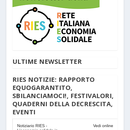
ULTIME NEWSLETTER
RIES NOTIZIE: RAPPORTO
EQUOGARANTITO,
SBILANCIAMOCI!, FESTIVALORI,
QUADERNI DELLA DECRESCITA,
EVENTI