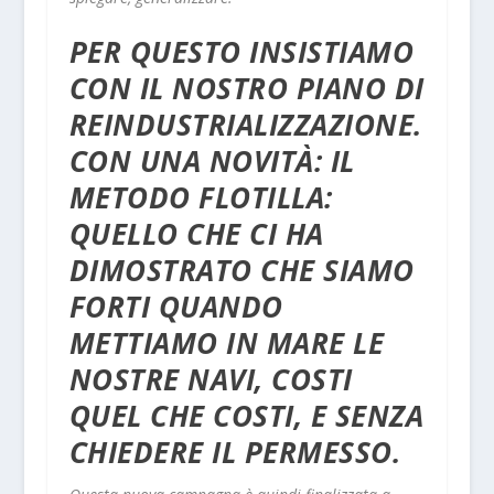
PER QUESTO INSISTIAMO
CON IL NOSTRO PIANO DI
REINDUSTRIALIZZAZIONE.
CON UNA NOVITÀ: IL
METODO FLOTILLA:
QUELLO CHE CI HA
DIMOSTRATO CHE SIAMO
FORTI QUANDO
METTIAMO IN MARE LE
NOSTRE NAVI, COSTI
QUEL CHE COSTI, E SENZA
CHIEDERE IL PERMESSO.