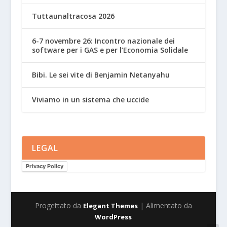
Tuttaunaltracosa 2026
6-7 novembre 26: Incontro nazionale dei
software per i GAS e per l’Economia Solidale
Bibi. Le sei vite di Benjamin Netanyahu
Viviamo in un sistema che uccide
LEGAL
Privacy Policy
Progettato da
| Alimentato da
Elegant Themes
WordPress