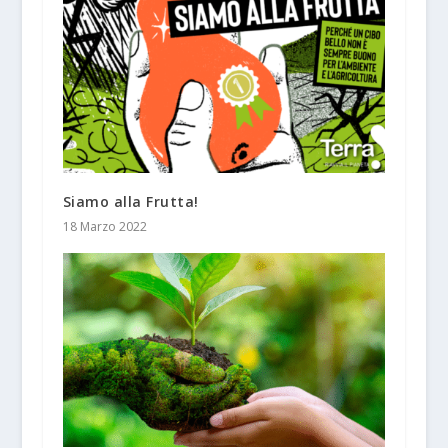
Siamo alla Frutta!
18 Marzo 2022