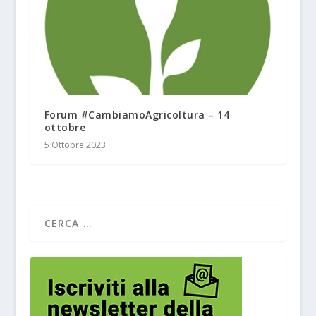
Forum #CambiamoAgricoltura – 14
ottobre
5 Ottobre 2023