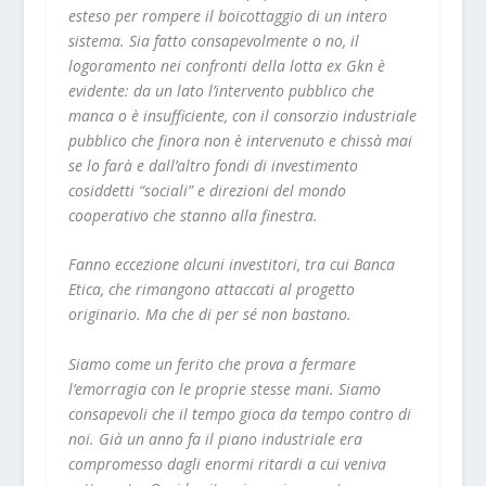
esteso per rompere il boicottaggio di un intero
sistema. Sia fatto consapevolmente o no, il
logoramento nei confronti della lotta ex Gkn è
evidente: da un lato l’intervento pubblico che
manca o è insufficiente, con il consorzio industriale
pubblico che finora non è intervenuto e chissà mai
se lo farà e dall’altro fondi di investimento
cosiddetti “sociali” e direzioni del mondo
cooperativo che stanno alla finestra.
Fanno eccezione alcuni investitori, tra cui Banca
Etica, che rimangono attaccati al progetto
originario. Ma che di per sé non bastano.
Siamo come un ferito che prova a fermare
l’emorragia con le proprie stesse mani. Siamo
consapevoli che il tempo gioca da tempo contro di
noi. Già un anno fa il piano industriale era
compromesso dagli enormi ritardi a cui veniva