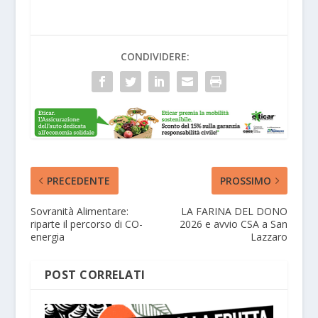
CONDIVIDERE:
PRECEDENTE
PROSSIMO
Sovranità Alimentare:
LA FARINA DEL DONO
riparte il percorso di CO-
2026 e avvio CSA a San
energia
Lazzaro
POST CORRELATI