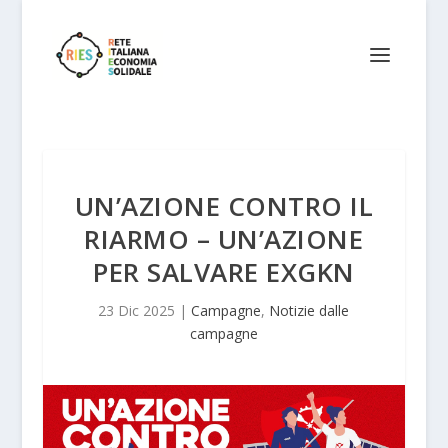
UN’AZIONE CONTRO IL
RIARMO – UN’AZIONE
PER SALVARE EXGKN
23 Dic 2025
|
Campagne
,
Notizie dalle
campagne