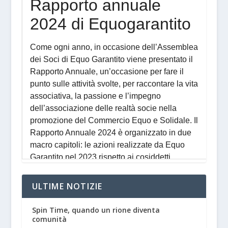
ULTIME NOTIZIE
Spin Time, quando un rione diventa
comunità