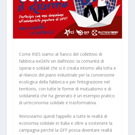
Come RIES siamo al fianco del collettivo di
fabbrica exGKN sin dall’inizio: la comunità di
operai e solidali che si è creata intorno alla lotta e
al rilancio del piano industriale per la conversione
ecologica della fabbrica e per l’integrazione nel
territorio, con tutte le forme di mutualismo e di
solidarietà che ha generato è un esempio pratico
di un’economia solidale e trasformativa.
Rinnoviamo quindi l’appello a tutte le realtà di
economia solidale in Italia e oltre a sostenere la
campagna perché la GFF possa diventare realtà