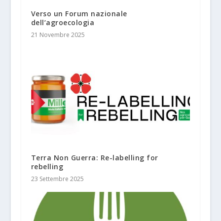
Verso un Forum nazionale
dell’agroecologia
21 Novembre 2025
Terra Non Guerra: Re-labelling for
rebelling
23 Settembre 2025