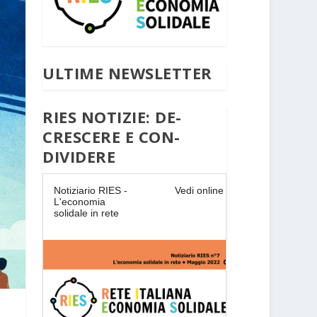
ULTIME NEWSLETTER
RIES NOTIZIE: DE-
CRESCERE E CON-
DIVIDERE