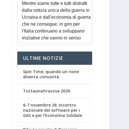
ULTIME NOTIZIE
Spin Time, quando un rione
diventa comunità
Tuttaunaltracosa 2026
6-7 novembre 26: Incontro
nazionale dei software per i
GAS e per l’Economia Solidale