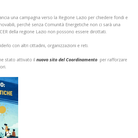
ncia una campagna verso la Regione Lazio per chiedere fondi e
novabili, perché senza Comunità Energetiche non ci sarà una
le CER della regione Lazio non possono essere dirottati.
derlo con altri cittadini, organizzazioni e reti.
 stato attivato il
nuovo sito del Coordinamento
per rafforzare
ori.