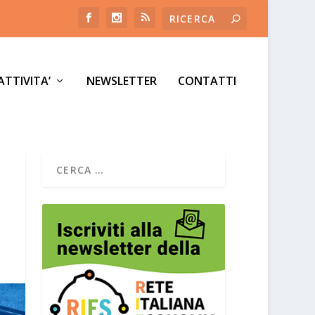
ATTIVITA’
NEWSLETTER
CONTATTI