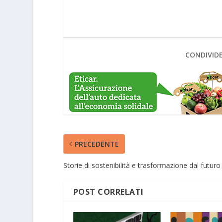
CONDIVIDE
PRECEDENTE
Storie di sostenibilità e trasformazione dal futuro
POST CORRELATI