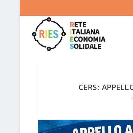
CERS: APPELL