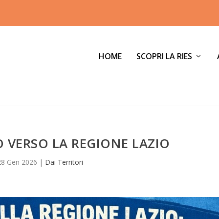
HOME
SCOPRI LA RIES
O VERSO LA REGIONE LAZIO
28 Gen 2026
|
Dai Territori