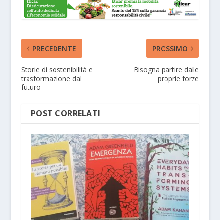
PRECEDENTE
PROSSIMO
Storie di sostenibilità e
Bisogna partire dalle
trasformazione dal
proprie forze
futuro
POST CORRELATI