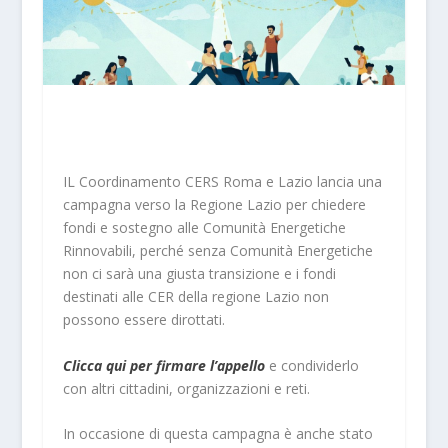
IL Coordinamento CERS Roma e Lazio lancia una
campagna verso la Regione Lazio per chiedere
fondi e sostegno alle Comunità Energetiche
Rinnovabili, perché senza Comunità Energetiche
non ci sarà una giusta transizione e i fondi
destinati alle CER della regione Lazio non
possono essere dirottati.
Clicca qui per firmare l’appello
e condividerlo
con altri cittadini, organizzazioni e reti.
In occasione di questa campagna è anche stato