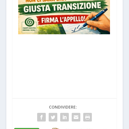
CONDIVIDERE: