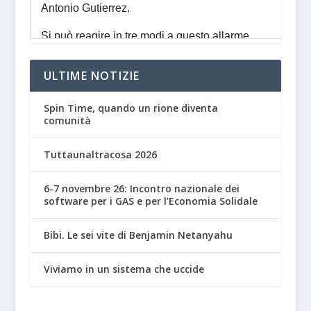
ULTIME NOTIZIE
Spin Time, quando un rione diventa
comunità
Tuttaunaltracosa 2026
6-7 novembre 26: Incontro nazionale dei
software per i GAS e per l’Economia Solidale
Bibi. Le sei vite di Benjamin Netanyahu
Viviamo in un sistema che uccide