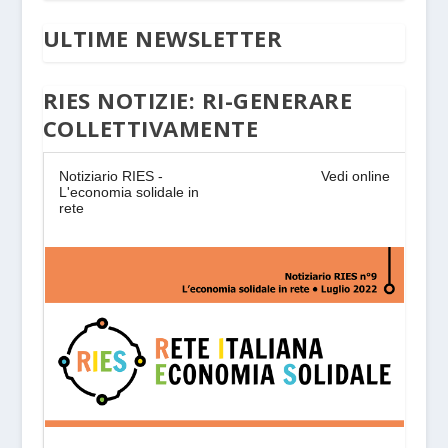
ULTIME NEWSLETTER
RIES NOTIZIE: RI-GENERARE
COLLETTIVAMENTE