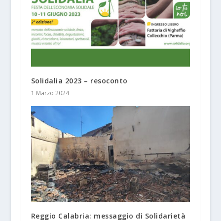
Solidalia 2023 – resoconto
1 Marzo 2024
Reggio Calabria: messaggio di Solidarietà