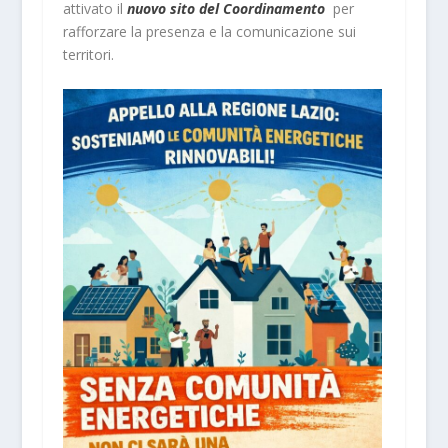
attivato il
nuovo sito del Coordinamento
per
rafforzare la presenza e la comunicazione sui
territori.