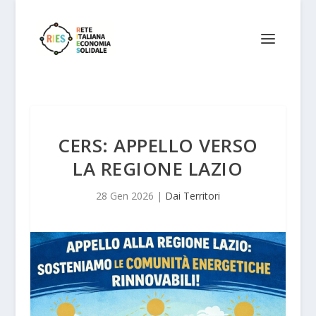
CERS: APPELLO VERSO
LA REGIONE LAZIO
28 Gen 2026
|
Dai Territori