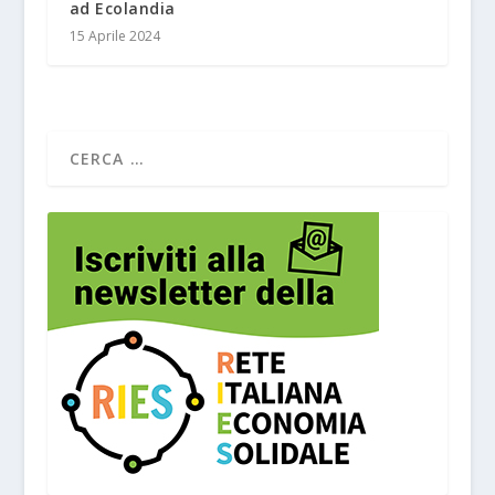
ad Ecolandia
15 Aprile 2024