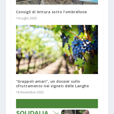
Consigli di lettura sotto l’ombrellone
14 Luglio 2025
“Grappoli amari”, un dossier sullo
sfruttamento nei vigneti delle Langhe
18 Novembre 2025