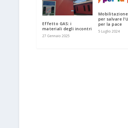
Mobilitazione
per salvare l’
Effetto GAS: i
per la pace
materiali degli incontri
5 Luglio 2024
27 Gennaio 2025