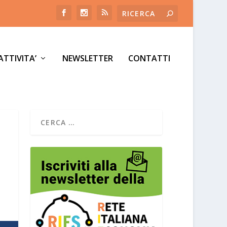
ATTIVITA’
NEWSLETTER
CONTATTI