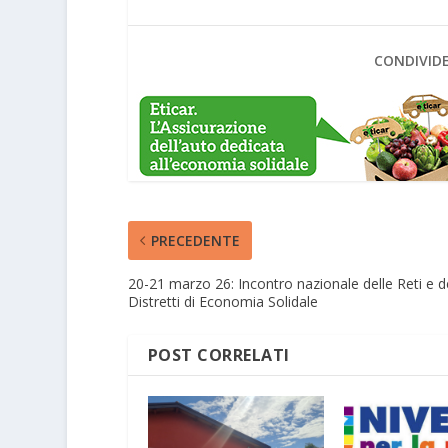
CONDIVIDE
PRECEDENTE
20-21 marzo 26: Incontro nazionale delle Reti e d
Distretti di Economia Solidale
POST CORRELATI