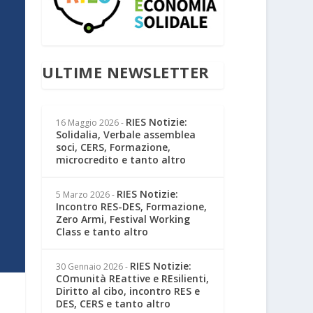
ULTIME NEWSLETTER
RIES Notizie:
16 Maggio 2026
-
Solidalia, Verbale assemblea
soci, CERS, Formazione,
microcredito e tanto altro
RIES Notizie:
5 Marzo 2026
-
Incontro RES-DES, Formazione,
Zero Armi, Festival Working
Class e tanto altro
RIES Notizie:
30 Gennaio 2026
-
COmunità REattive e REsilienti,
Diritto al cibo, incontro RES e
DES, CERS e tanto altro