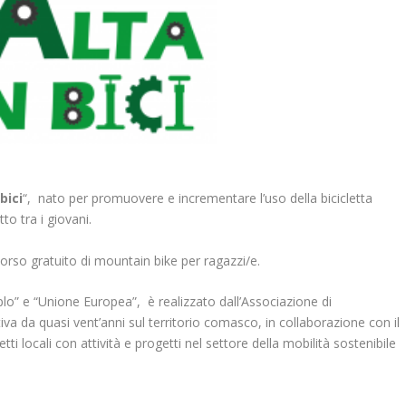
bici
“, nato per promuovere e incrementare l’uso della bicicletta
to tra i giovani.
 corso gratuito di mountain bike per ragazzi/e.
lo” e “Unione Europea”, è realizzato dall’Associazione di
iva da quasi vent’anni sul territorio comasco, in collaborazione con il
 locali con attività e progetti nel settore della mobilità sostenibile