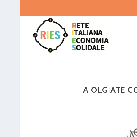
A OLGIATE CO