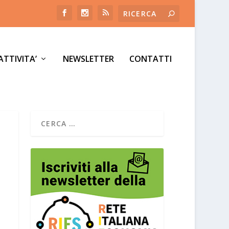
ATTIVITA’
NEWSLETTER
CONTATTI