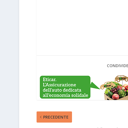
CONDIVIDE
PRECEDENTE