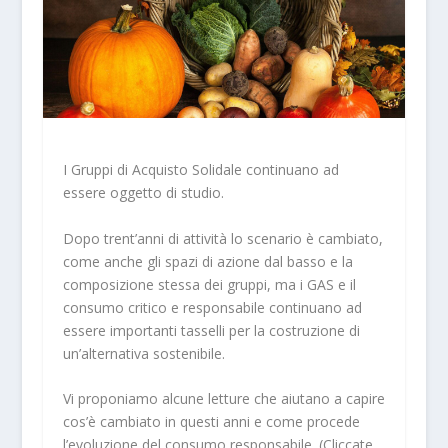
I Gruppi di Acquisto Solidale continuano ad
essere oggetto di studio.
Dopo trent’anni di attività lo scenario è cambiato,
come anche gli spazi di azione dal basso e la
composizione stessa dei gruppi, ma i GAS e il
consumo critico e responsabile continuano ad
essere importanti tasselli per la costruzione di
un’alternativa sostenibile.
Vi proponiamo alcune letture che aiutano a capire
cos’è cambiato in questi anni e come procede
l’evoluzione del consumo responsabile. (Cliccate