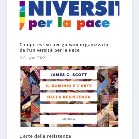
Campo estivo per giovani organizzato
dall’Università per la Pace
9 Giugno 2022
L’arte della resistenza