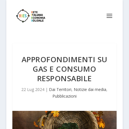
APPROFONDIMENTI SU
GAS E CONSUMO
RESPONSABILE
22 Lug 2024
|
Dai Territori
,
Notizie dai media
,
Pubblicazioni