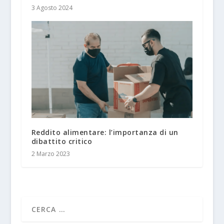
3 Agosto 2024
Reddito alimentare: l’importanza di un
dibattito critico
2 Marzo 2023