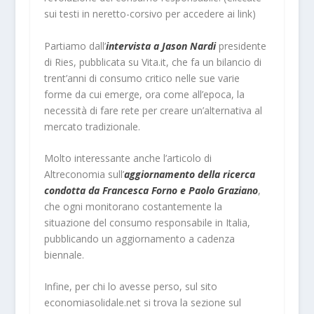
sui testi in neretto-corsivo per accedere ai link)
Partiamo dall’
intervista a Jason Nardi
presidente
di Ries, pubblicata su Vita.it, che fa un bilancio di
trent’anni di consumo critico nelle sue varie
forme da cui emerge, ora come all’epoca, la
necessità di fare rete per creare un’alternativa al
mercato tradizionale.
Molto interessante anche l’articolo di
Altreconomia sull’
aggiornamento della ricerca
condotta da Francesca Forno e Paolo Graziano
,
che ogni monitorano costantemente la
situazione del consumo responsabile in Italia,
pubblicando un aggiornamento a cadenza
biennale.
Infine, per chi lo avesse perso, sul sito
economiasolidale.net si trova la sezione sul