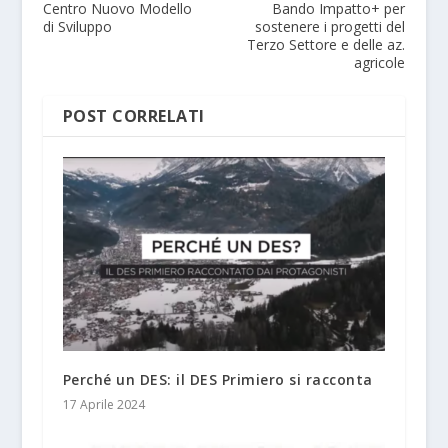
Centro Nuovo Modello
Bando Impatto+ per
di Sviluppo
sostenere i progetti del
Terzo Settore e delle az.
agricole
POST CORRELATI
Perché un DES: il DES Primiero si racconta
17 Aprile 2024