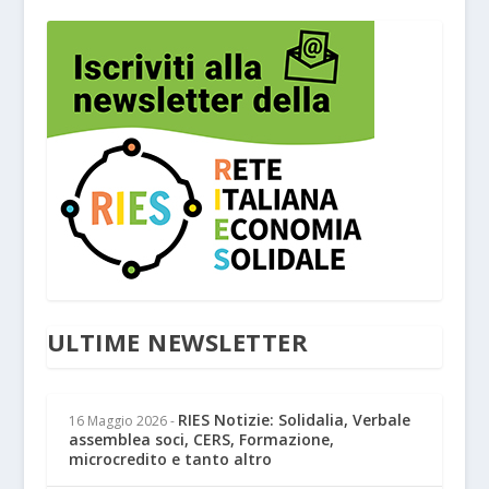
ULTIME NEWSLETTER
RIES Notizie: Solidalia, Verbale
16 Maggio 2026
-
assemblea soci, CERS, Formazione,
microcredito e tanto altro