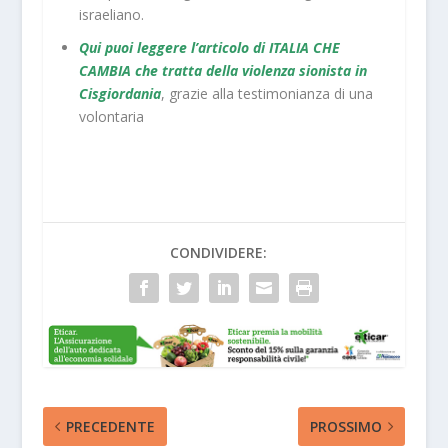
israeliano.
Qui puoi leggere l’articolo di ITALIA CHE
CAMBIA che tratta della violenza sionista in
Cisgiordania
, grazie alla testimonianza di una
volontaria
CONDIVIDERE:
PRECEDENTE
PROSSIMO