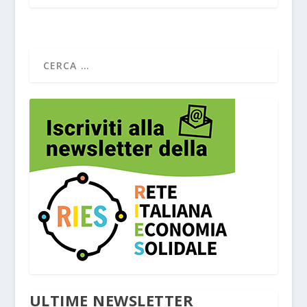
ULTIME NEWSLETTER