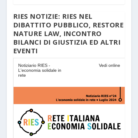
RIES NOTIZIE: RIES NEL
DIBATTITO PUBBLICO, RESTORE
NATURE LAW, INCONTRO
BILANCI DI GIUSTIZIA ED ALTRI
EVENTI