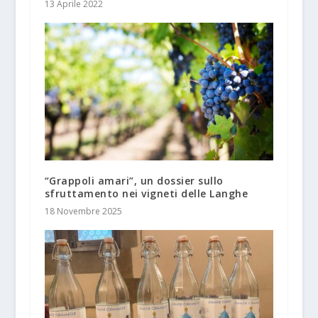
13 Aprile 2022
“Grappoli amari”, un dossier sullo
sfruttamento nei vigneti delle Langhe
18 Novembre 2025