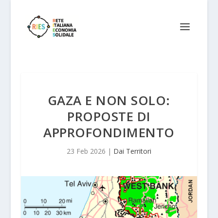
GAZA E NON SOLO:
PROPOSTE DI
APPROFONDIMENTO
23 Feb 2026
|
Dai Territori