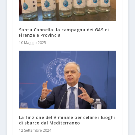
Santa Cannella: la campagna dei GAS di
Firenze e Provincia
10 Maggio 2025
La finzione del Viminale per celare i luoghi
di sbarco dal Mediterraneo
12 Settembre 2024