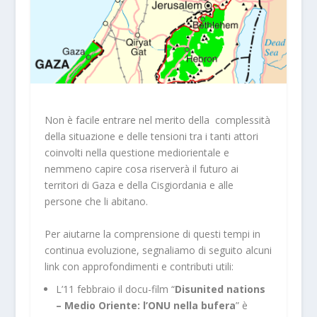
Non è facile entrare nel merito della complessità
della situazione e delle tensioni tra i tanti attori
coinvolti nella questione mediorientale e
nemmeno capire cosa riserverà il futuro ai
territori di Gaza e della Cisgiordania e alle
persone che li abitano.
Per aiutarne la comprensione di questi tempi in
continua evoluzione, segnaliamo di seguito alcuni
link con approfondimenti e contributi utili:
L’11 febbraio il docu-film “
Disunited nations
– Medio Oriente: l’ONU nella bufera
” è