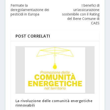
Fermate la
I benefici di
deregolamentazione dei
un’assicurazione
pesticidi in Europa
sostenibile con il Rating
del Bene Comune di
CAES
POST CORRELATI
La rivoluzione delle comunità energetiche
rinnovabili