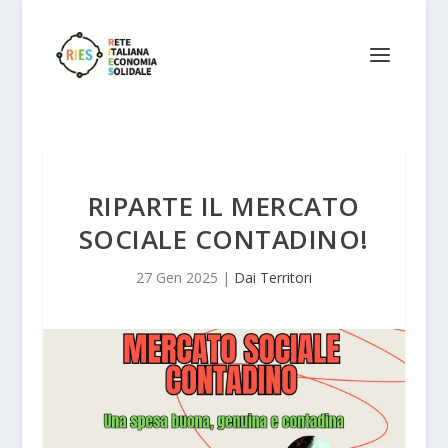
RIPARTE IL MERCATO
SOCIALE CONTADINO!
27 Gen 2025
|
Dai Territori