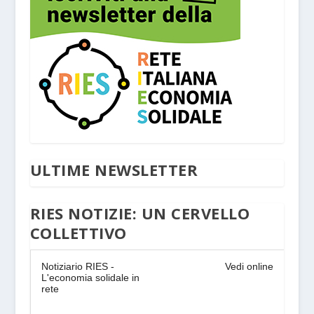
ULTIME NEWSLETTER
RIES NOTIZIE: UN CERVELLO
COLLETTIVO