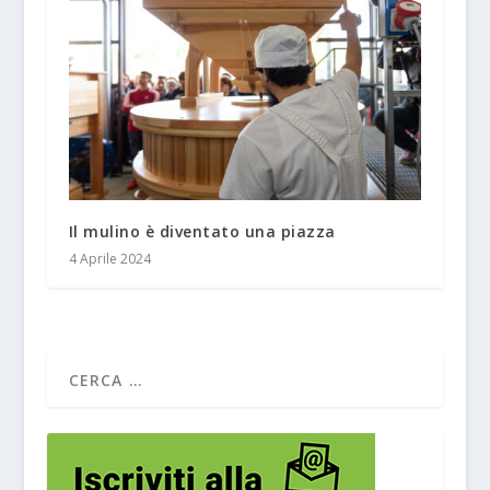
Il mulino è diventato una piazza
4 Aprile 2024