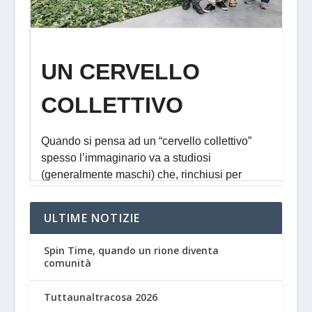
ULTIME NOTIZIE
Spin Time, quando un rione diventa
comunità
Tuttaunaltracosa 2026