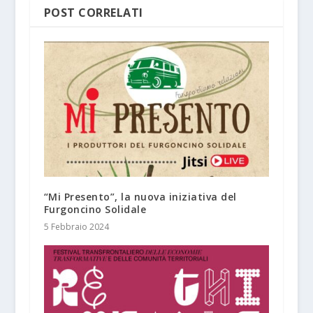
POST CORRELATI
“Mi Presento”, la nuova iniziativa del
Furgoncino Solidale
5 Febbraio 2024