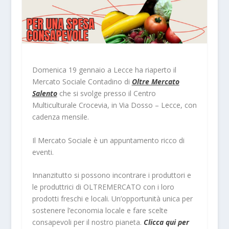
Domenica 19 gennaio a Lecce ha riaperto il
Mercato Sociale Contadino di
Oltre Mercato
Salento
che si svolge presso il Centro
Multiculturale Crocevia, in Via Dosso – Lecce, con
cadenza mensile.
Il Mercato Sociale è un appuntamento ricco di
eventi.
Innanzitutto si possono incontrare i produttori e
le produttrici di OLTREMERCATO con i loro
prodotti freschi e locali. Un’opportunità unica per
sostenere l’economia locale e fare scelte
consapevoli per il nostro pianeta.
Clicca qui per