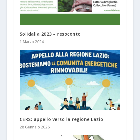
Solidalia 2023 – resoconto
1 Marzo 2024
CERS: appello verso la regione Lazio
28 Gennaio 2026