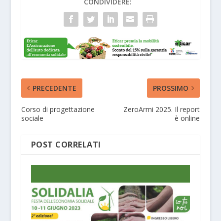
CONDIVIDERE:
PRECEDENTE
PROSSIMO
Corso di progettazione
ZeroArmi 2025. Il report
sociale
è online
POST CORRELATI