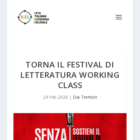
TORNA IL FESTIVAL DI
LETTERATURA WORKING
CLASS
24 Feb 2026
|
Dai Territori