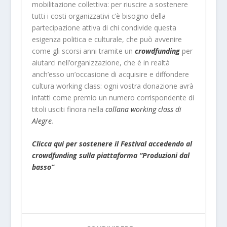
mobilitazione collettiva: per riuscire a sostenere
tutti i costi organizzativi c’è bisogno della
partecipazione attiva di chi condivide questa
esigenza politica e culturale, che può avvenire
come gli scorsi anni tramite un
crowdfunding
per
aiutarci nell’organizzazione, che è in realtà
anch’esso un’occasione di acquisire e diffondere
cultura working class: ogni vostra donazione avrà
infatti come premio un numero corrispondente di
titoli usciti finora nella
collana working class di
Alegre
.
Clicca qui per sostenere il Festival accedendo al
crowdfunding sulla piattaforma “Produzioni dal
basso”