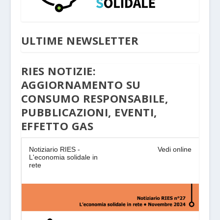
ULTIME NEWSLETTER
RIES NOTIZIE:
AGGIORNAMENTO SU
CONSUMO RESPONSABILE,
PUBBLICAZIONI, EVENTI,
EFFETTO GAS