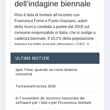
ULTIME NOTIZIE
Spin Time, quando un rione diventa
comunità
Tuttaunaltracosa 2026
6-7 novembre 26: Incontro nazionale dei
software per i GAS e per l’Economia Solidale