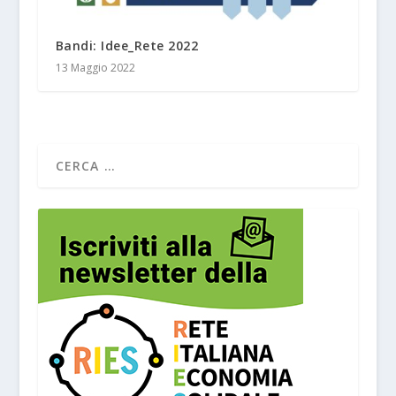
Bandi: Idee_Rete 2022
13 Maggio 2022