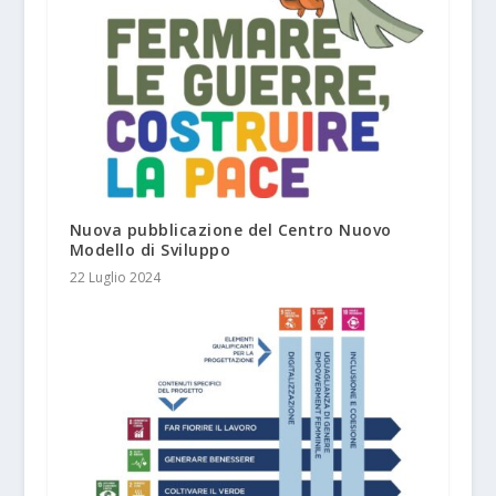
Nuova pubblicazione del Centro Nuovo
Modello di Sviluppo
22 Luglio 2024