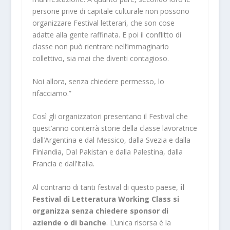
persone prive di capitale culturale non possono
organizzare Festival letterari, che son cose
adatte alla gente raffinata. E poi il conflitto di
classe non può rientrare nell’immaginario
collettivo, sia mai che diventi contagioso.
Noi allora, senza chiedere permesso, lo
rifacciamo.”
Così gli organizzatori presentano il Festival che
quest’anno conterrà storie della classe lavoratrice
dall’Argentina e dal Messico, dalla Svezia e dalla
Finlandia, Dal Pakistan e dalla Palestina, dalla
Francia e dall’Italia.
Al contrario di tanti festival di questo paese,
il
Festival di Letteratura Working Class si
organizza
senza chiedere sponsor di
aziende o di banche
. L’unica risorsa è la