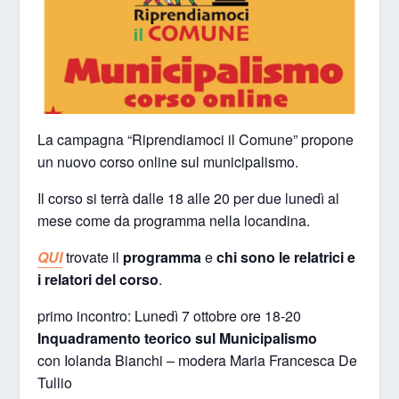
La campagna “Riprendiamoci il Comune” propone
un nuovo corso online sul municipalismo.
Il corso si terrà dalle 18 alle 20 per due lunedì al
mese come da programma nella locandina.
QUI
trovate il
programma
e
chi sono le relatrici e
i relatori del corso
.
primo incontro: Lunedì 7 ottobre ore 18-20
Inquadramento teorico sul Municipalismo
con Iolanda Bianchi – modera Maria Francesca De
Tullio