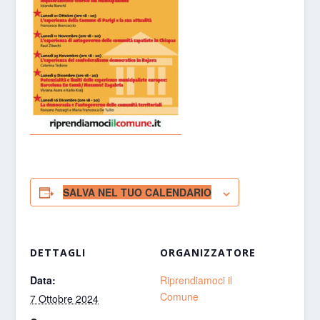
SALVA NEL TUO CALENDARIO
DETTAGLI
ORGANIZZATORE
Data:
Riprendiamoci il
Comune
7 Ottobre 2024