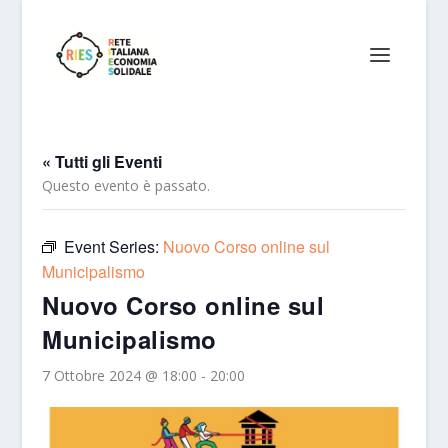
« Tutti gli Eventi
Questo evento è passato.
Event Series:
Nuovo Corso online sul
Municipalismo
Nuovo Corso online sul
Municipalismo
7 Ottobre 2024 @ 18:00
-
20:00