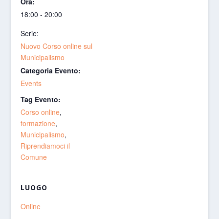
Ora:
18:00 - 20:00
Serie:
Nuovo Corso online sul
Municipalismo
Categoria Evento:
Events
Tag Evento:
Corso online
,
formazione
,
Municipalismo
,
Riprendiamoci il
Comune
LUOGO
Online