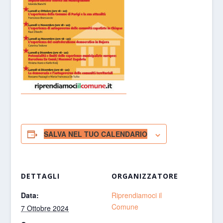
SALVA NEL TUO CALENDARIO
DETTAGLI
ORGANIZZATORE
Data:
Riprendiamoci il
Comune
7 Ottobre 2024