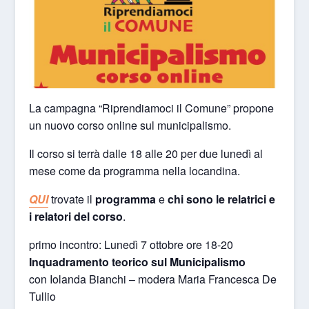
La campagna “Riprendiamoci il Comune” propone
un nuovo corso online sul municipalismo.
Il corso si terrà dalle 18 alle 20 per due lunedì al
mese come da programma nella locandina.
QUI
trovate il
programma
e
chi sono le relatrici e
i relatori del corso
.
primo incontro: Lunedì 7 ottobre ore 18-20
Inquadramento teorico sul Municipalismo
con Iolanda Bianchi – modera Maria Francesca De
Tullio