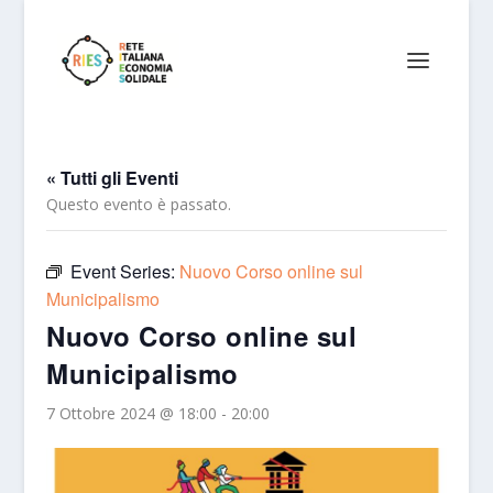
« Tutti gli Eventi
Questo evento è passato.
Event Series:
Nuovo Corso online sul
Municipalismo
Nuovo Corso online sul
Municipalismo
7 Ottobre 2024 @ 18:00
-
20:00