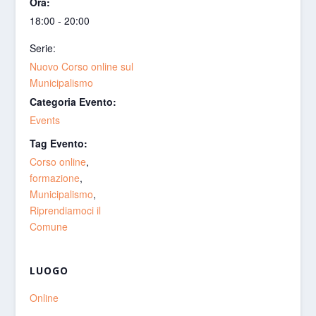
Ora:
18:00 - 20:00
Serie:
Nuovo Corso online sul
Municipalismo
Categoria Evento:
Events
Tag Evento:
Corso online
,
formazione
,
Municipalismo
,
Riprendiamoci il
Comune
LUOGO
Online