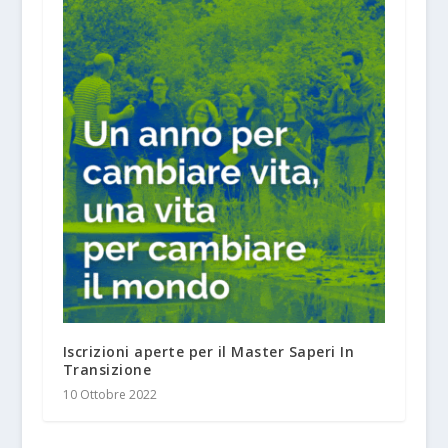
Iscrizioni aperte per il Master Saperi In
Transizione
10 Ottobre 2022