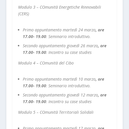
Modulo 3 – COmunità Energetiche Rinnovabili
(CERS)
Primo appuntamento martedì 24 marzo
, ore
17.00- 19.00
:
Seminario introduttivo.
Secondo appuntamento giovedì 26 marzo
, ore
17.00- 19.00
:
Incontro su case studies
Modulo 4 – COmunità del Cibo
Primo appuntamento martedì 10 marzo
, ore
17.00- 19.00
:
Seminario introduttivo.
Secondo appuntamento giovedì 12 marzo
, ore
17.00- 19.00
:
Incontro su case studies
Modulo 5 – COmunità Territoriali Solidali
Primo appuntamento martedì 17 marzo
, ore