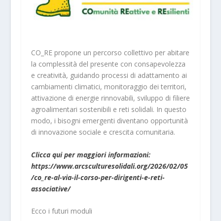
CO_RE propone un percorso collettivo per abitare
la complessità del presente con consapevolezza
e creatività, guidando processi di adattamento ai
cambiamenti climatici, monitoraggio dei territori,
attivazione di energie rinnovabili, sviluppo di filiere
agroalimentari sostenibili e reti solidali. In questo
modo, i bisogni emergenti diventano opportunità
di innovazione sociale e crescita comunitaria.
Clicca qui per maggiori informazioni:
https://www.arcsculturesolidali.org/2026/02/05
/co_re-al-via-il-corso-per-dirigenti-e-reti-
associative/
Ecco i futuri moduli