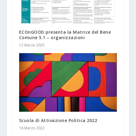
ECOnGOOD presenta la Matrice del Bene
Comune 5.1 – organizzazioni
12 Marzo 2025
Scuola di Attivazione Politica 2022
18 Marzo 2022