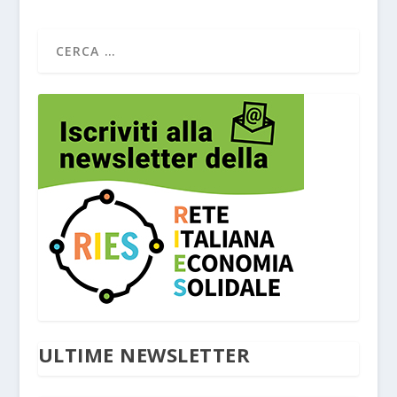
ULTIME NEWSLETTER