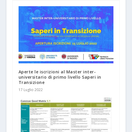
Aperte le iscrizioni al Master inter-
universitario di primo livello Saperi in
Transizione
17 Luglio 2022