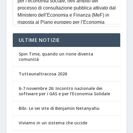
ULTIME NOTIZIE
Spin Time, quando un rione diventa
comunità
Tuttaunaltracosa 2026
6-7 novembre 26: Incontro nazionale dei
software per i GAS e per l’Economia Solidale
Bibi. Le sei vite di Benjamin Netanyahu
Viviamo in un sistema che uccide