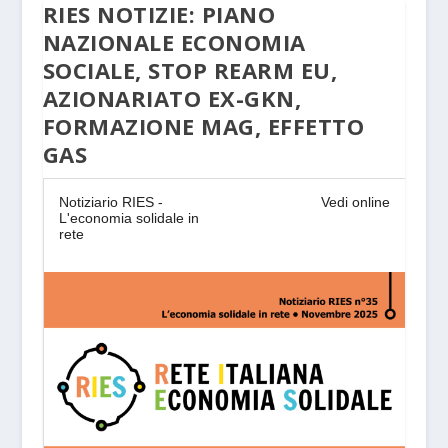
RIES NOTIZIE: PIANO
NAZIONALE ECONOMIA
SOCIALE, STOP REARM EU,
AZIONARIATO EX-GKN,
FORMAZIONE MAG, EFFETTO
GAS