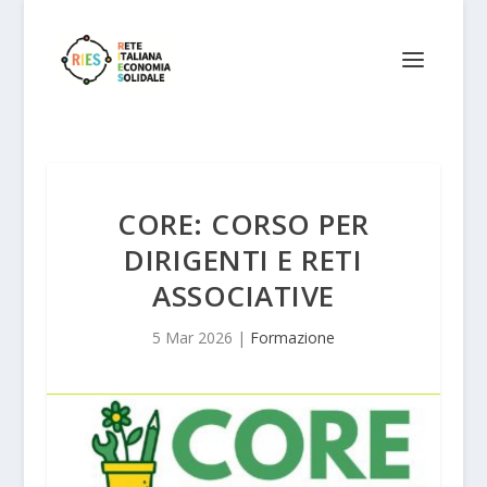
CORE: CORSO PER
DIRIGENTI E RETI
ASSOCIATIVE
5 Mar 2026
|
Formazione