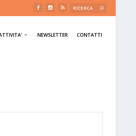
ATTIVITA’
NEWSLETTER
CONTATTI