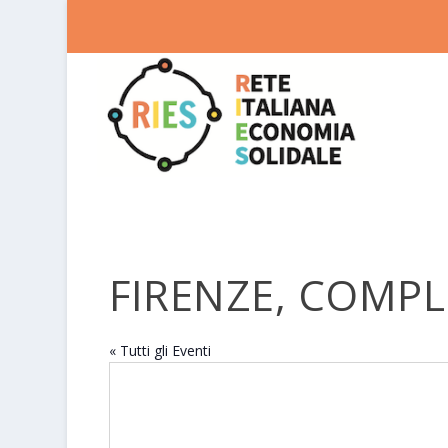
FIRENZE, COMP
« Tutti gli Eventi