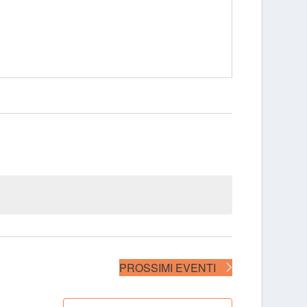
PROSSIMI EVENTI