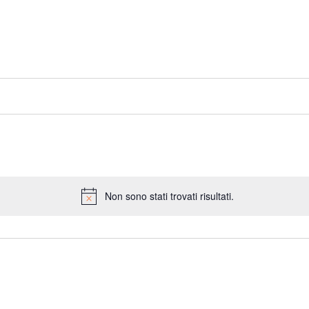
Non sono stati trovati risultati.
Notice