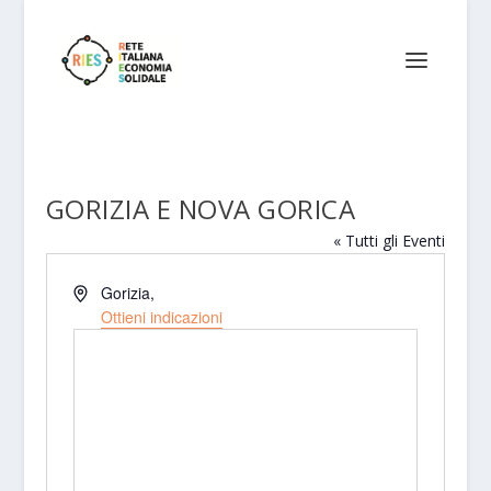
GORIZIA E NOVA GORICA
« Tutti gli Eventi
Indirizzo
Gorizia
,
Ottieni indicazioni