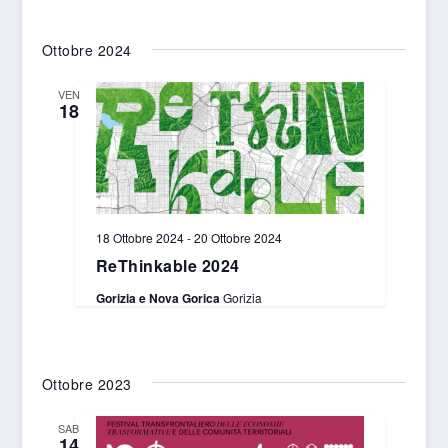
Ottobre 2024
VEN
18
18 Ottobre 2024
-
20 Ottobre 2024
ReThinkable 2024
Gorizia e Nova Gorica
Gorizia
Ottobre 2023
SAB
14