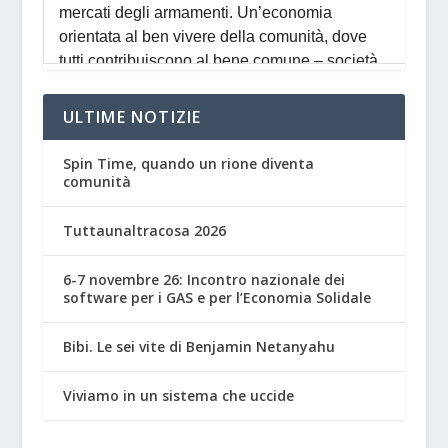
ULTIME NOTIZIE
Spin Time, quando un rione diventa
comunità
Tuttaunaltracosa 2026
6-7 novembre 26: Incontro nazionale dei
software per i GAS e per l’Economia Solidale
Bibi. Le sei vite di Benjamin Netanyahu
Viviamo in un sistema che uccide