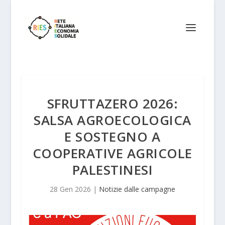
SFRUTTAZERO 2026:
SALSA AGROECOLOGICA
E SOSTEGNO A
COOPERATIVE AGRICOLE
PALESTINESI
28 Gen 2026
|
Notizie dalle campagne