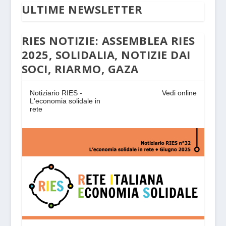
ULTIME NEWSLETTER
RIES NOTIZIE: ASSEMBLEA RIES
2025, SOLIDALIA, NOTIZIE DAI
SOCI, RIARMO, GAZA