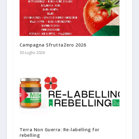
Campagna SfruttaZero 2026
30 Luglio 2026
Terra Non Guerra: Re-labelling for
rebelling