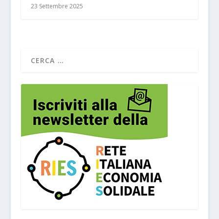
23 Settembre 2025