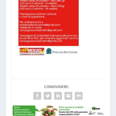
CONDIVIDERE: