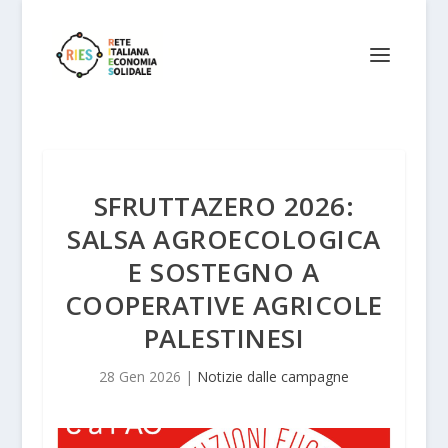
SFRUTTAZERO 2026:
SALSA AGROECOLOGICA
E SOSTEGNO A
COOPERATIVE AGRICOLE
PALESTINESI
28 Gen 2026
|
Notizie dalle campagne