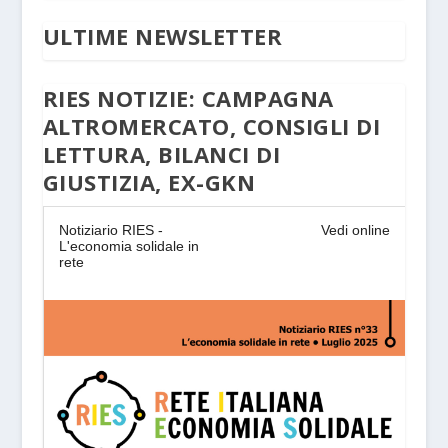
ULTIME NEWSLETTER
RIES NOTIZIE: CAMPAGNA
ALTROMERCATO, CONSIGLI DI
LETTURA, BILANCI DI
GIUSTIZIA, EX-GKN