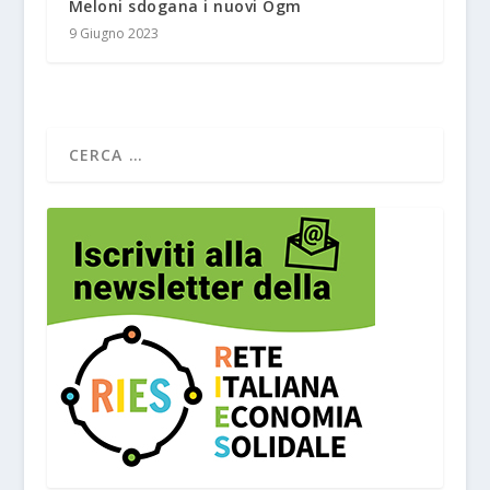
Meloni sdogana i nuovi Ogm
9 Giugno 2023