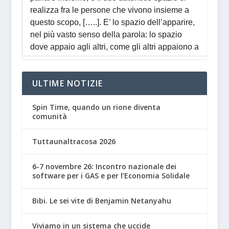
ULTIME NOTIZIE
Spin Time, quando un rione diventa
comunità
Tuttaunaltracosa 2026
6-7 novembre 26: Incontro nazionale dei
software per i GAS e per l’Economia Solidale
Bibi. Le sei vite di Benjamin Netanyahu
Viviamo in un sistema che uccide