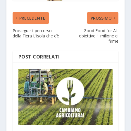
PRECEDENTE
PROSSIMO
Prosegue il percorso
Good Food for All:
della Fiera L’Isola che c’è
obiettivo 1 milione di
firme
POST CORRELATI