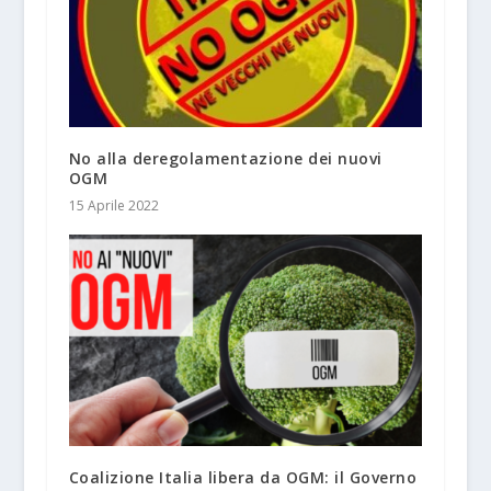
No alla deregolamentazione dei nuovi
OGM
15 Aprile 2022
Coalizione Italia libera da OGM: il Governo