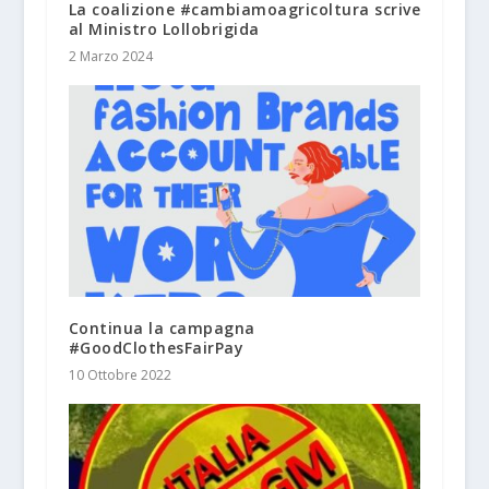
La coalizione #cambiamoagricoltura scrive
al Ministro Lollobrigida
2 Marzo 2024
Continua la campagna
#GoodClothesFairPay
10 Ottobre 2022