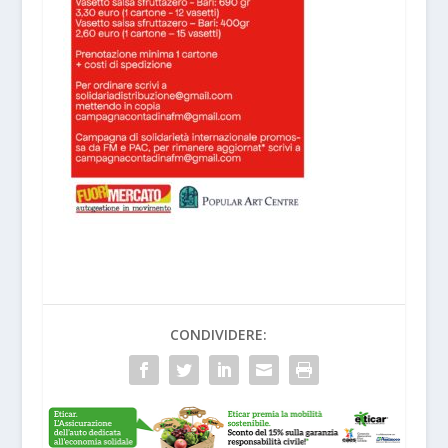
CONDIVIDERE: