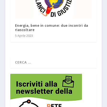
Energia, bene in comune: due incontri da
riascoltare
5 Aprile 2023