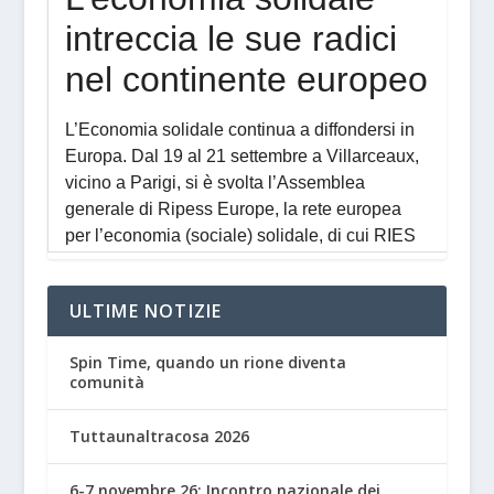
ULTIME NOTIZIE
Spin Time, quando un rione diventa
comunità
Tuttaunaltracosa 2026
6-7 novembre 26: Incontro nazionale dei