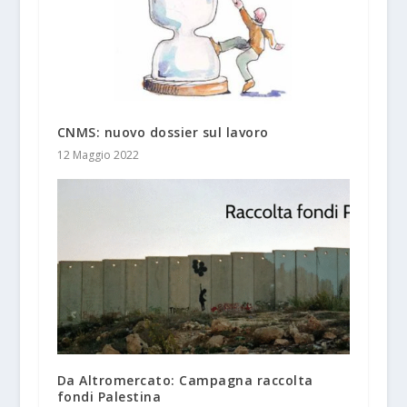
CNMS: nuovo dossier sul lavoro
12 Maggio 2022
Da Altromercato: Campagna raccolta
fondi Palestina