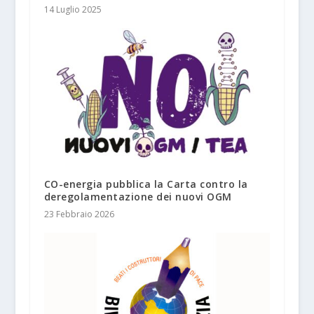
14 Luglio 2025
CO-energia pubblica la Carta contro la
deregolamentazione dei nuovi OGM
23 Febbraio 2026