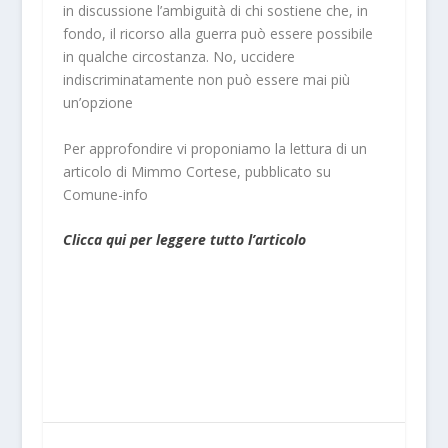
in discussione l’ambiguità di chi sostiene che, in
fondo, il ricorso alla guerra può essere possibile
in qualche circostanza. No, uccidere
indiscriminatamente non può essere mai più
un’opzione
Per approfondire vi proponiamo la lettura di un
articolo di Mimmo Cortese, pubblicato su
Comune-info
Clicca qui per leggere tutto l’articolo