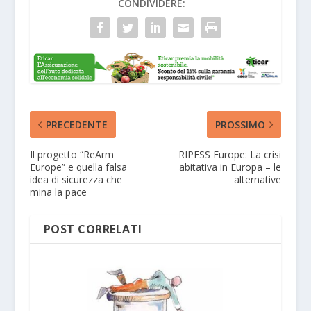
CONDIVIDERE:
PRECEDENTE
PROSSIMO
Il progetto “ReArm
RIPESS Europe: La crisi
Europe” e quella falsa
abitativa in Europa – le
idea di sicurezza che
alternative
mina la pace
POST CORRELATI