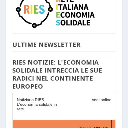
ULTIME NEWSLETTER
RIES NOTIZIE: L'ECONOMIA
SOLIDALE INTRECCIA LE SUE
RADICI NEL CONTINENTE
EUROPEO