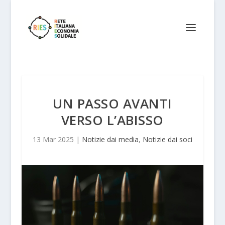
UN PASSO AVANTI
VERSO L’ABISSO
13 Mar 2025
|
Notizie dai media
,
Notizie dai soci