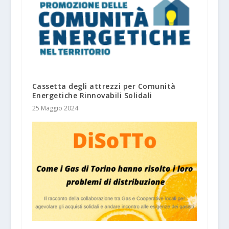
Cassetta degli attrezzi per Comunità
Energetiche Rinnovabili Solidali
25 Maggio 2024