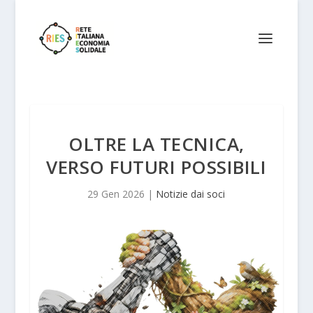
OLTRE LA TECNICA,
VERSO FUTURI POSSIBILI
29 Gen 2026
|
Notizie dai soci