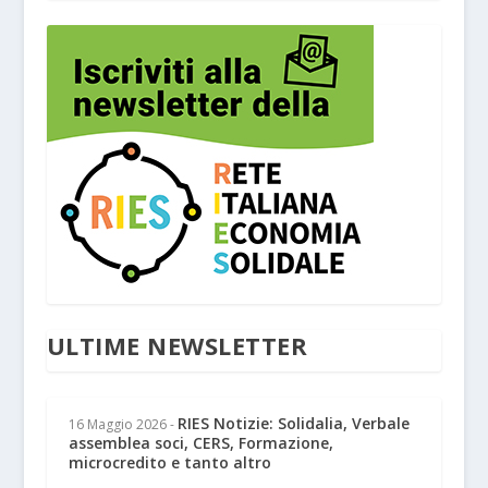
ULTIME NEWSLETTER
RIES Notizie: Solidalia, Verbale
16 Maggio 2026
-
assemblea soci, CERS, Formazione,
microcredito e tanto altro