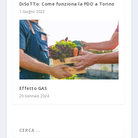
DiSoTTo: Come funziona la PDO a Torino
7 Giugno 2022
Effetto GAS
20 Gennaio 2024