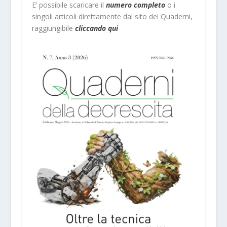
E’ possibile scaricare il
numero completo
o i
singoli articoli direttamente dal sito dei Quaderni,
raggiungibile
cliccando qui