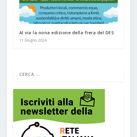
Al via la nona edizione della Fiera del DES
11 Giugno 2024