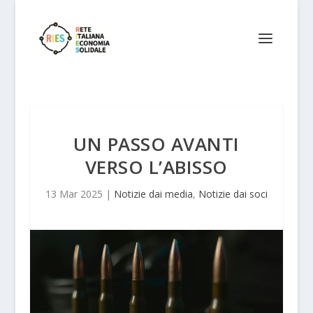
UN PASSO AVANTI
VERSO L’ABISSO
13 Mar 2025
|
Notizie dai media
,
Notizie dai soci