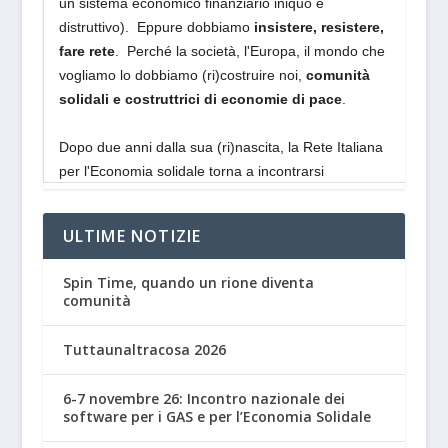
ULTIME NOTIZIE
Spin Time, quando un rione diventa
comunità
Tuttaunaltracosa 2026
6-7 novembre 26: Incontro nazionale dei
software per i GAS e per l’Economia Solidale