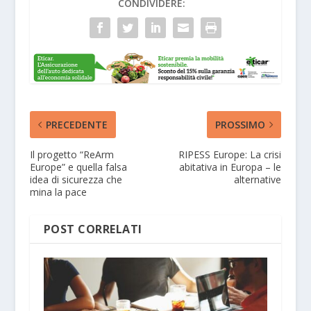
CONDIVIDERE:
PRECEDENTE
PROSSIMO
Il progetto “ReArm
RIPESS Europe: La crisi
Europe” e quella falsa
abitativa in Europa – le
idea di sicurezza che
alternative
mina la pace
POST CORRELATI