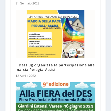
31 Gennaio 2023
Il Dess Bg organizza la partecipazione alla
marcia Perugia-Assisi
12 Aprile 2022