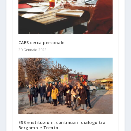
CAES cerca personale
30 Gennaio 2023
ESS e istituzioni: continua il dialogo tra
Bergamo e Trento