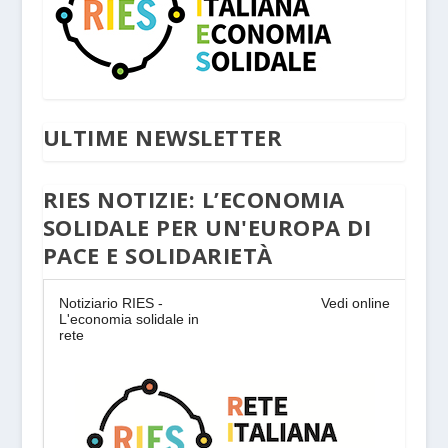
ULTIME NEWSLETTER
RIES NOTIZIE: L’ECONOMIA
SOLIDALE PER UN'EUROPA DI
PACE E SOLIDARIETÀ