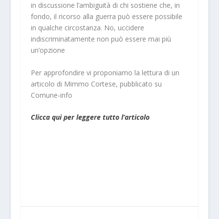
in discussione l’ambiguità di chi sostiene che, in
fondo, il ricorso alla guerra può essere possibile
in qualche circostanza. No, uccidere
indiscriminatamente non può essere mai più
un’opzione
Per approfondire vi proponiamo la lettura di un
articolo di Mimmo Cortese, pubblicato su
Comune-info
Clicca qui per leggere tutto l’articolo