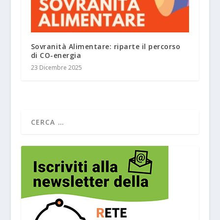
Sovranità Alimentare: riparte il percorso
di CO-energia
23 Dicembre 2025