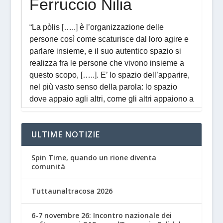
ULTIME NOTIZIE
Spin Time, quando un rione diventa
comunità
Tuttaunaltracosa 2026
6-7 novembre 26: Incontro nazionale dei