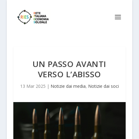
UN PASSO AVANTI
VERSO L’ABISSO
13 Mar 2025
|
Notizie dai media
,
Notizie dai soci