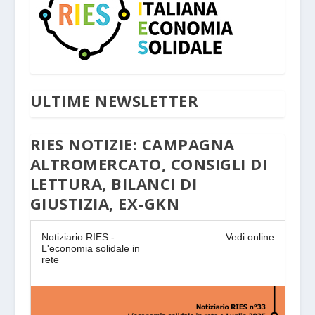
ULTIME NEWSLETTER
RIES NOTIZIE: CAMPAGNA
ALTROMERCATO, CONSIGLI DI
LETTURA, BILANCI DI
GIUSTIZIA, EX-GKN