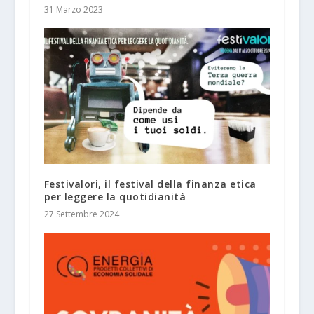
31 Marzo 2023
Festivalori, il festival della finanza etica
per leggere la quotidianità
27 Settembre 2024