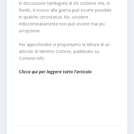
in discussione l’ambiguità di chi sostiene che, in
fondo, il ricorso alla guerra può essere possibile
in qualche circostanza. No, uccidere
indiscriminatamente non può essere mai più
un’opzione
Per approfondire vi proponiamo la lettura di un
articolo di Mimmo Cortese, pubblicato su
Comune-info
Clicca qui per leggere tutto l’articolo