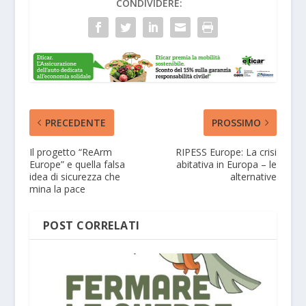
CONDIVIDERE:
PRECEDENTE
PROSSIMO
Il progetto “ReArm
RIPESS Europe: La crisi
Europe” e quella falsa
abitativa in Europa – le
idea di sicurezza che
alternative
mina la pace
POST CORRELATI