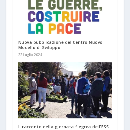
Nuova pubblicazione del Centro Nuovo
Modello di Sviluppo
22 Luglio 2024
Il racconto della giornata flegrea dell’ESS