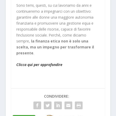
Sono temi, questi, su cui lavoriamo da anni e
continueremo a impegnarci con un obiettivo:
garantire alle donne una maggiore autonomia
finanziaria e promuovere una gestione equa e
responsabile delle risorse, capace di favorire
l’inclusione sociale. Perché, come diciamo
sempre,
la finanza etica non è solo una
scelta, ma un impegno per trasformare il
presente
.
Clicca qui per approfondire
CONDIVIDERE: