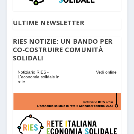
ULTIME NEWSLETTER
RIES NOTIZIE: UN BANDO PER
CO-COSTRUIRE COMUNITÀ
SOLIDALI