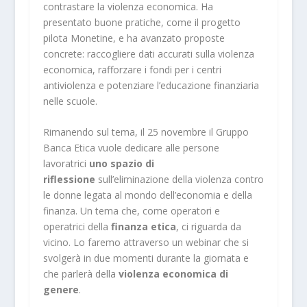
contrastare la violenza economica. Ha
presentato buone pratiche, come il progetto
pilota Monetine, e ha avanzato proposte
concrete: raccogliere dati accurati sulla violenza
economica, rafforzare i fondi per i centri
antiviolenza e potenziare l’educazione finanziaria
nelle scuole.
Rimanendo sul tema, il 25 novembre il Gruppo
Banca Etica vuole dedicare alle persone
lavoratrici
uno spazio di
riflessione
sull’eliminazione della violenza contro
le donne legata al mondo dell’economia e della
finanza. Un tema che, come operatori e
operatrici della
finanza etica
, ci riguarda da
vicino. Lo faremo attraverso un webinar che si
svolgerà in due momenti durante la giornata e
che parlerà della
violenza economica di
genere
.