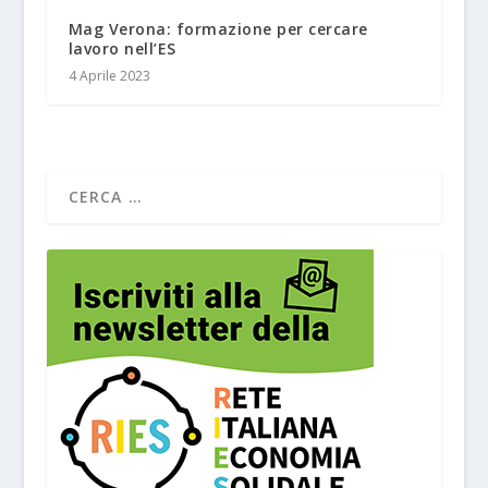
Mag Verona: formazione per cercare
lavoro nell’ES
4 Aprile 2023