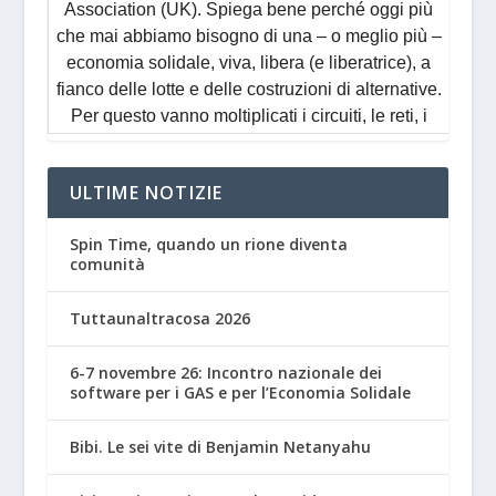
ULTIME NOTIZIE
Spin Time, quando un rione diventa
comunità
Tuttaunaltracosa 2026
6-7 novembre 26: Incontro nazionale dei
software per i GAS e per l’Economia Solidale
Bibi. Le sei vite di Benjamin Netanyahu