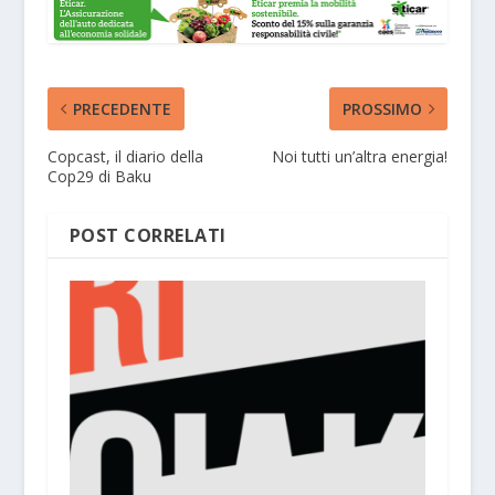
PRECEDENTE
PROSSIMO
Copcast, il diario della
Noi tutti un’altra energia!
Cop29 di Baku
POST CORRELATI