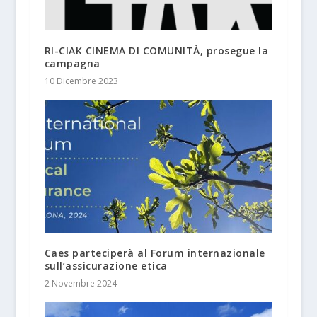
RI-CIAK CINEMA DI COMUNITÀ, prosegue la
campagna
10 Dicembre 2023
Caes parteciperà al Forum internazionale
sull’assicurazione etica
2 Novembre 2024