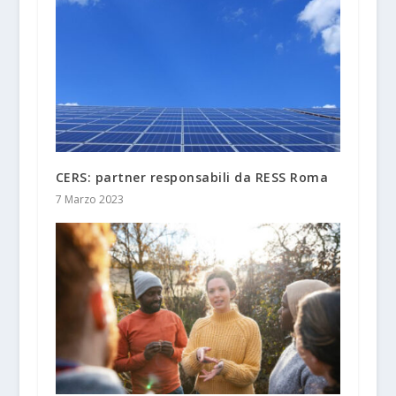
CERS: partner responsabili da RESS Roma
7 Marzo 2023