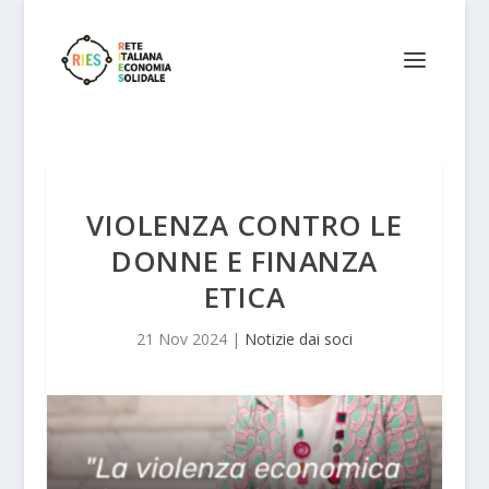
VIOLENZA CONTRO LE
DONNE E FINANZA
ETICA
21 Nov 2024
|
Notizie dai soci