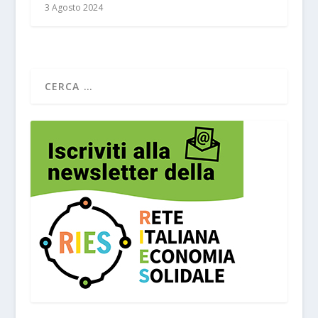
3 Agosto 2024