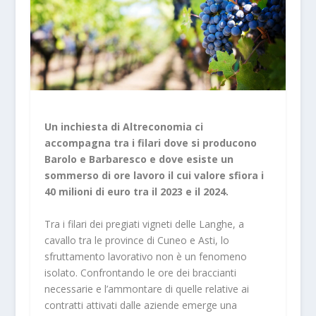
Un inchiesta di Altreconomia ci
accompagna tra i filari dove si producono
Barolo e Barbaresco e dove esiste un
sommerso di ore lavoro il cui valore sfiora i
40 milioni di euro tra il 2023 e il 2024.
Tra i filari dei pregiati vigneti delle Langhe, a
cavallo tra le province di Cuneo e Asti, lo
sfruttamento lavorativo non è un fenomeno
isolato. Confrontando le ore dei braccianti
necessarie e l’ammontare di quelle relative ai
contratti attivati dalle aziende emerge una