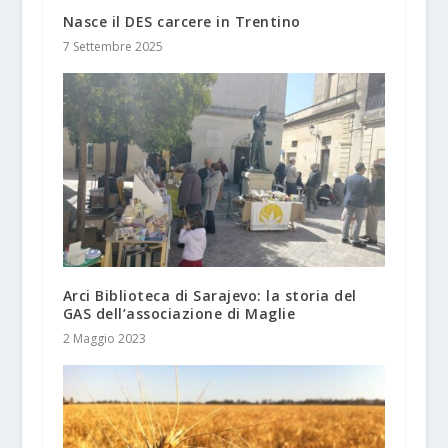
Nasce il DES carcere in Trentino
7 Settembre 2025
Arci Biblioteca di Sarajevo: la storia del
GAS dell’associazione di Maglie
2 Maggio 2023