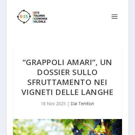
“GRAPPOLI AMARI”, UN
DOSSIER SULLO
SFRUTTAMENTO NEI
VIGNETI DELLE LANGHE
18 Nov 2025
|
Dai Territori