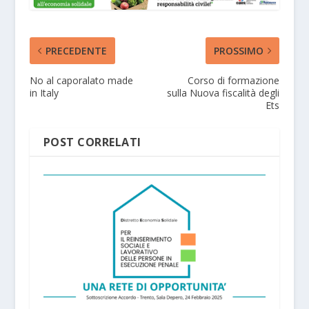
PRECEDENTE
PROSSIMO
No al caporalato made
Corso di formazione
in Italy
sulla Nuova fiscalità degli
Ets
POST CORRELATI