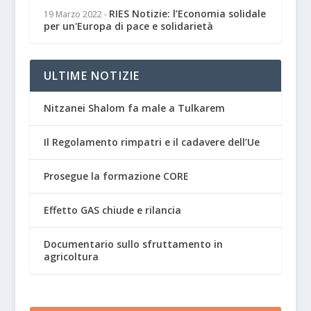
RIES Notizie: l’Economia solidale
19 Marzo 2022
-
per un'Europa di pace e solidarietà
ULTIME NOTIZIE
Nitzanei Shalom fa male a Tulkarem
Il Regolamento rimpatri e il cadavere dell’Ue
Prosegue la formazione CORE
Effetto GAS chiude e rilancia
Documentario sullo sfruttamento in
agricoltura