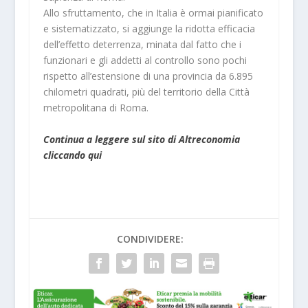
Allo sfruttamento, che in Italia è ormai pianificato
e sistematizzato, si aggiunge la ridotta efficacia
dell’effetto deterrenza, minata dal fatto che i
funzionari e gli addetti al controllo sono pochi
rispetto all’estensione di una provincia da 6.895
chilometri quadrati, più del territorio della Città
metropolitana di Roma.
Continua a leggere sul sito di Altreconomia
cliccando qui
CONDIVIDERE: