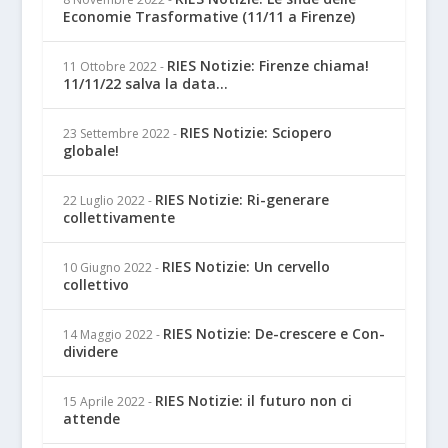
Economie Trasformative (11/11 a Firenze)
RIES Notizie: Firenze chiama!
11 Ottobre 2022
-
11/11/22 salva la data...
RIES Notizie: Sciopero
23 Settembre 2022
-
globale!
RIES Notizie: Ri-generare
22 Luglio 2022
-
collettivamente
RIES Notizie: Un cervello
10 Giugno 2022
-
collettivo
RIES Notizie: De-crescere e Con-
14 Maggio 2022
-
dividere
RIES Notizie: il futuro non ci
15 Aprile 2022
-
attende