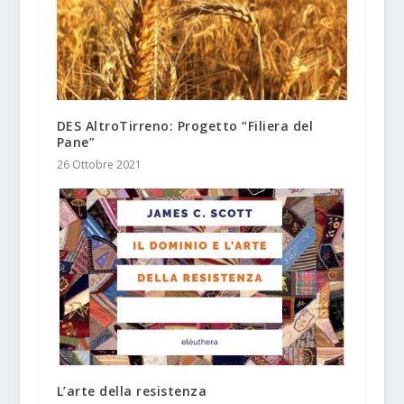
DES AltroTirreno: Progetto “Filiera del
Pane”
26 Ottobre 2021
L’arte della resistenza