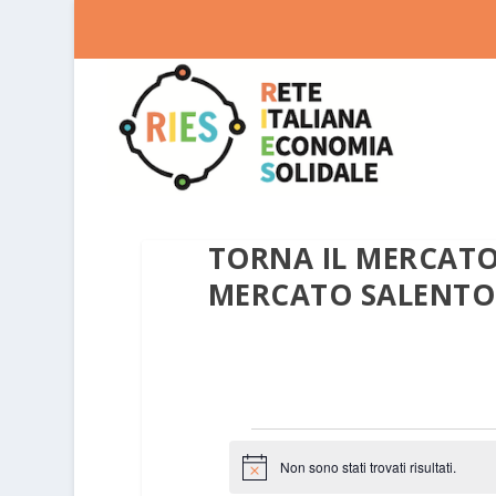
TORNA IL MERCATO
MERCATO SALENTO
EVENTI
Non sono stati trovati risultati.
Notice