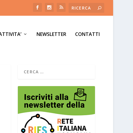
ATTIVITA’
NEWSLETTER
CONTATTI