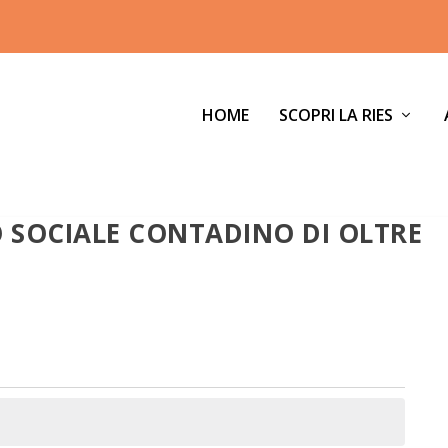
HOME
SCOPRI LA RIES
 SOCIALE CONTADINO DI OLTRE