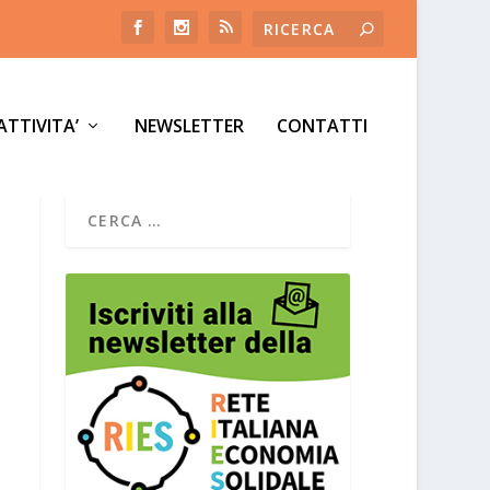
ATTIVITA’
NEWSLETTER
CONTATTI
TO