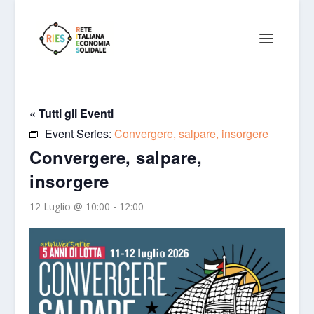
« Tutti gli Eventi
Event Series:
Convergere, salpare, insorgere
Convergere, salpare,
insorgere
12 Luglio @ 10:00
-
12:00