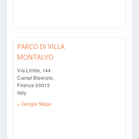
PARCO DI VILLA
MONTALVO
Via Limite, 144
Campi Bisenzio
,
Firenze
50013
Italy
+ Google Maps