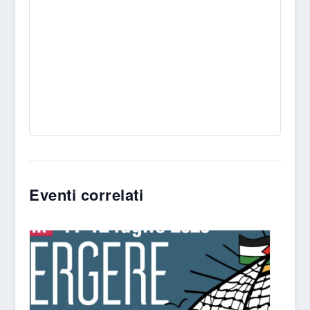
Eventi correlati