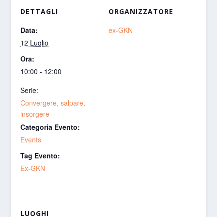
DETTAGLI
ORGANIZZATORE
Data:
ex-GKN
12 Luglio
Ora:
10:00 - 12:00
Serie:
Convergere, salpare,
insorgere
Categoria Evento:
Events
Tag Evento:
Ex-GKN
LUOGHI