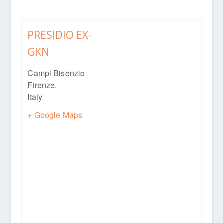
PRESIDIO EX-
GKN
Campi Bisenzio
Firenze
,
Italy
+ Google Maps