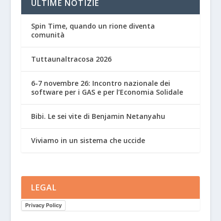
ULTIME NOTIZIE
Spin Time, quando un rione diventa
comunità
Tuttaunaltracosa 2026
6-7 novembre 26: Incontro nazionale dei
software per i GAS e per l’Economia Solidale
Bibi. Le sei vite di Benjamin Netanyahu
Viviamo in un sistema che uccide
LEGAL
Privacy Policy