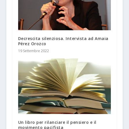
Decrescita silenziosa. Intervista ad Amaia
Pérez Orozco
19 Settembre 2022
Un libro per rilanciare il pensiero e il
movimento pacifista