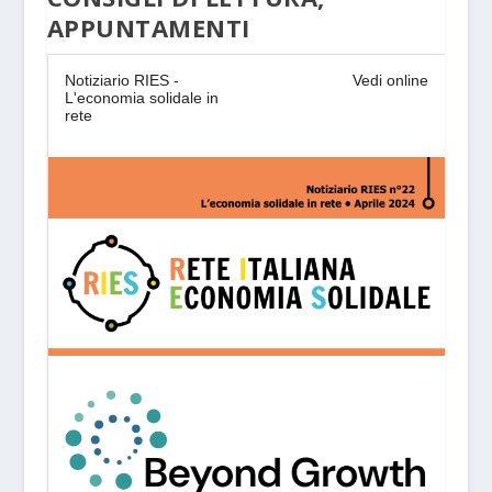
APPUNTAMENTI