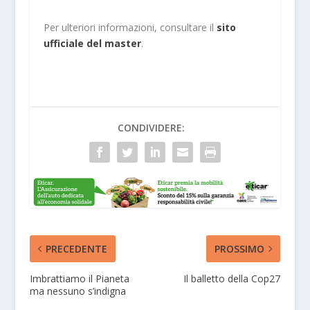
Per ulteriori informazioni, consultare il
sito
ufficiale del master
.
CONDIVIDERE:
PRECEDENTE
PROSSIMO
Imbrattiamo il Pianeta
Il balletto della Cop27
ma nessuno s’indigna