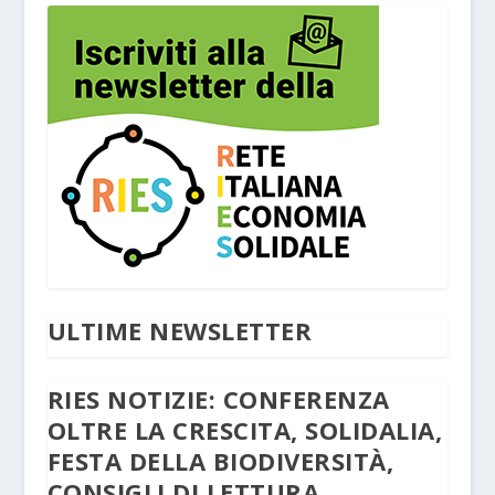
ULTIME NEWSLETTER
RIES NOTIZIE: CONFERENZA
OLTRE LA CRESCITA, SOLIDALIA,
FESTA DELLA BIODIVERSITÀ,
CONSIGLI DI LETTURA,