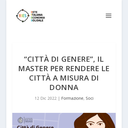
“CITTÀ DI GENERE”, IL
MASTER PER RENDERE LE
CITTÀ A MISURA DI
DONNA
12 Dic 2022
|
Formazione
,
Soci