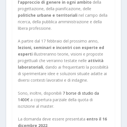
l’approccio di genere in ogni ambito
della
progettazione, della pianificazione, delle
politiche urbane e territoriali
nel campo della
ricerca, della pubblica amministrazione e della
libera professione.
A partire dal 17 febbraio del prossimo anno,
lezioni, seminari e incontri con esperte ed
esperti
illustreranno teorie, visioni e proposte
progettuali che verranno testate nelle
attività
laboratoriali
, dando ai frequentanti la possibilità
di sperimentare idee e soluzioni situate adatte ai
diversi contesti lavorativi e di indagine.
Sono, inoltre, disponibili
7 borse di studio da
1400€
a copertura parziale della quota di
iscrizione al master.
La domanda deve essere presentata
entro il 16
dicembre 2022
.