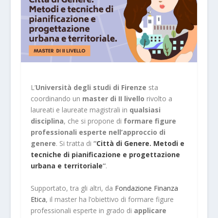
L’
Università degli studi di Firenze
sta
coordinando un
master di II livello
rivolto a
laureati e laureate magistrali in
qualsiasi
disciplina
, che si propone di
formare figure
professionali esperte nell’approccio di
genere
. Si tratta di
“
Città di Genere. Metodi e
tecniche di pianificazione e progettazione
urbana e territoriale
“
.
Supportato, tra gli altri, da
Fondazione Finanza
Etica
, il master ha l’obiettivo di formare figure
professionali esperte in grado di
applicare