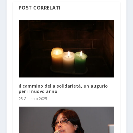
POST CORRELATI
Il cammino della solidarietà, un augurio
per il nuovo anno
25 Gennaio 2025