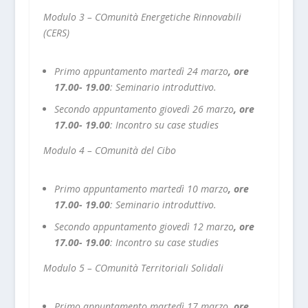
Modulo 3 – COmunità Energetiche Rinnovabili
(CERS)
Primo appuntamento martedì 24 marzo
, ore
17.00- 19.00
:
Seminario introduttivo.
Secondo appuntamento giovedì 26 marzo
, ore
17.00- 19.00
:
Incontro su case studies
Modulo 4 – COmunità del Cibo
Primo appuntamento martedì 10 marzo
, ore
17.00- 19.00
:
Seminario introduttivo.
Secondo appuntamento giovedì 12 marzo
, ore
17.00- 19.00
:
Incontro su case studies
Modulo 5 – COmunità Territoriali Solidali
Primo appuntamento martedì 17 marzo
, ore