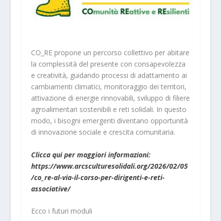
CO_RE propone un percorso collettivo per abitare
la complessità del presente con consapevolezza
e creatività, guidando processi di adattamento ai
cambiamenti climatici, monitoraggio dei territori,
attivazione di energie rinnovabili, sviluppo di filiere
agroalimentari sostenibili e reti solidali. In questo
modo, i bisogni emergenti diventano opportunità
di innovazione sociale e crescita comunitaria.
Clicca qui per maggiori informazioni:
https://www.arcsculturesolidali.org/2026/02/05
/co_re-al-via-il-corso-per-dirigenti-e-reti-
associative/
Ecco i futuri moduli