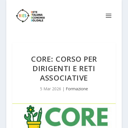
CORE: CORSO PER
DIRIGENTI E RETI
ASSOCIATIVE
5 Mar 2026
|
Formazione