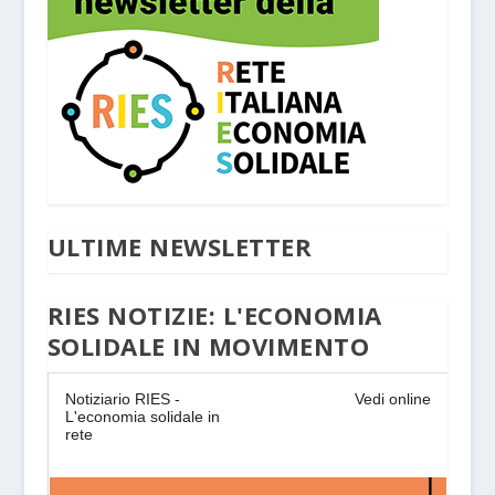
ULTIME NEWSLETTER
RIES NOTIZIE: L'ECONOMIA
SOLIDALE IN MOVIMENTO