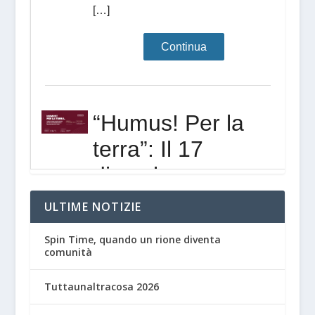
ULTIME NOTIZIE
Spin Time, quando un rione diventa
comunità
Tuttaunaltracosa 2026