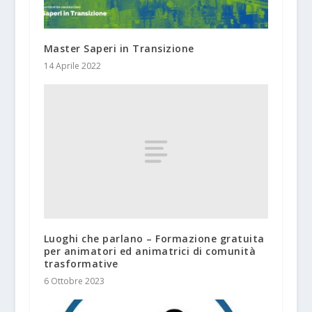
Master Saperi in Transizione
14 Aprile 2022
Luoghi che parlano – Formazione gratuita
per animatori ed animatrici di comunità
trasformative
6 Ottobre 2023