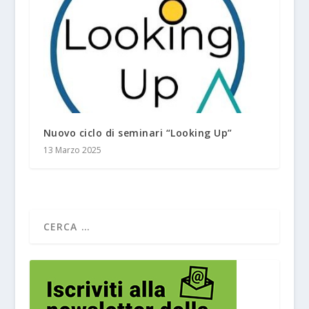
Nuovo ciclo di seminari “Looking Up”
13 Marzo 2025