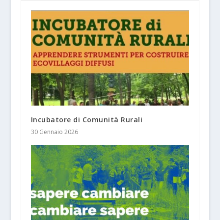
Incubatore di Comunità Rurali
30 Gennaio 2026