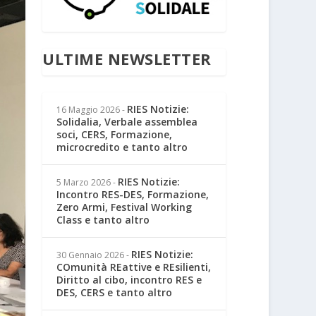
ULTIME NEWSLETTER
RIES Notizie:
16 Maggio 2026
-
Solidalia, Verbale assemblea
soci, CERS, Formazione,
microcredito e tanto altro
RIES Notizie:
5 Marzo 2026
-
Incontro RES-DES, Formazione,
Zero Armi, Festival Working
Class e tanto altro
RIES Notizie:
30 Gennaio 2026
-
COmunità REattive e REsilienti,
Diritto al cibo, incontro RES e
DES, CERS e tanto altro