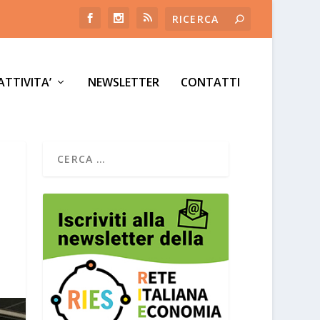
ATTIVITA’
NEWSLETTER
CONTATTI