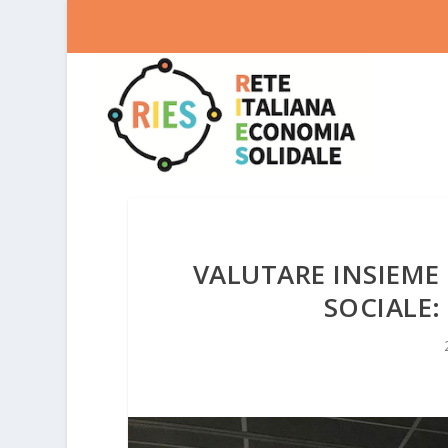
VALUTARE INSIEME
SOCIALE: