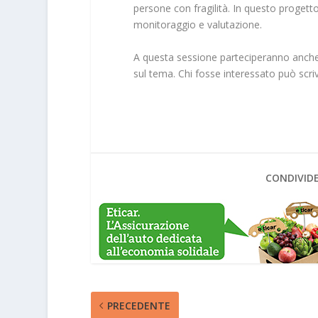
persone con fragilità. In questo progetto
monitoraggio e valutazione.
A questa sessione parteciperanno anche
sul tema. Chi fosse interessato può scriv
CONDIVIDE
PRECEDENTE