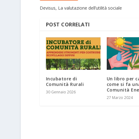
Devisus, La valutazione dell’utilità sociale
POST CORRELATI
Incubatore di
Un libro per c
Comunità Rurali
come si fa un
Comunità Ene
30 Gennaio 2026
27 Marzo 2024