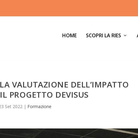
HOME
SCOPRI LA RIES
 LA VALUTAZIONE DELL’IMPATTO
 IL PROGETTO DEVISUS
23 Set 2022
|
Formazione