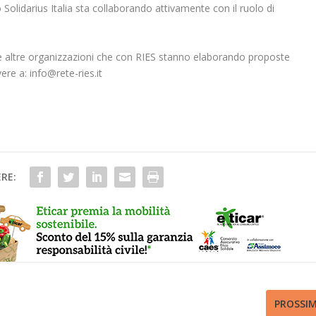
 Solidarius Italia sta collaborando attivamente con il ruolo di
 altre organizzazioni che con RIES stanno elaborando proposte
ere a: info@rete-ries.it
RE:
PROSSI