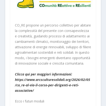
CO_RE propone un percorso collettivo per abitare
la complessità del presente con consapevolezza
e creatività, guidando processi di adattamento ai
cambiamenti climatici, monitoraggio dei territori,
attivazione di energie rinnovabili, sviluppo di filiere
agroalimentari sostenibili e reti solidali. In questo
modo, i bisogni emergenti diventano opportunità
di innovazione sociale e crescita comunitaria.
Clicca qui per maggiori informazioni:
https://www.arcsculturesolidali.org/2026/02/05
/co_re-al-via-il-corso-per-dirigenti-e-reti-
associative/
Ecco i futuri moduli