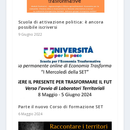
Scuola di attivazione politica: è ancora
possibile iscriversi
9 Giugno 2022
Parte il nuovo Corso di formazione SET
6 Maggio 2024