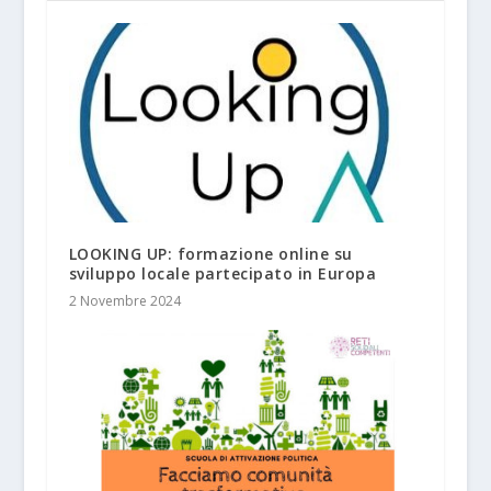
LOOKING UP: formazione online su
sviluppo locale partecipato in Europa
2 Novembre 2024