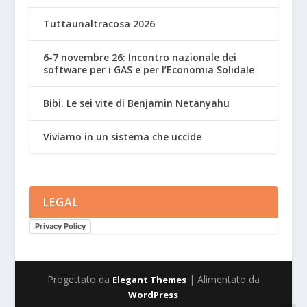
Tuttaunaltracosa 2026
6-7 novembre 26: Incontro nazionale dei
software per i GAS e per l’Economia Solidale
Bibi. Le sei vite di Benjamin Netanyahu
Viviamo in un sistema che uccide
LEGAL
Privacy Policy
Progettato da
| Alimentato da
Elegant Themes
WordPress