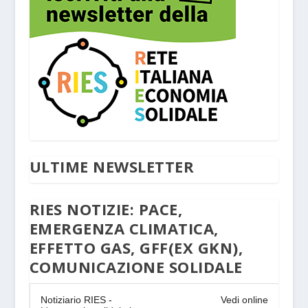
ULTIME NEWSLETTER
RIES NOTIZIE: PACE,
EMERGENZA CLIMATICA,
EFFETTO GAS, GFF(EX GKN),
COMUNICAZIONE SOLIDALE