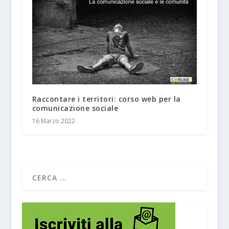
Raccontare i territori: corso web per la
comunicazione sociale
16 Marzo 2022