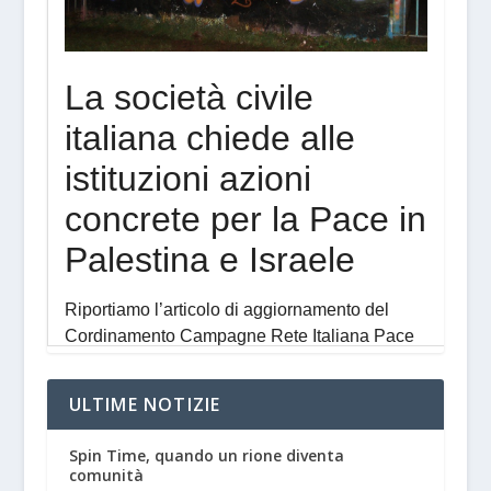
ULTIME NOTIZIE
Spin Time, quando un rione diventa
comunità