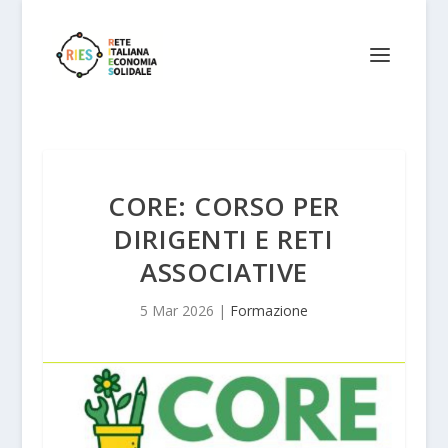
CORE: CORSO PER
DIRIGENTI E RETI
ASSOCIATIVE
5 Mar 2026
|
Formazione