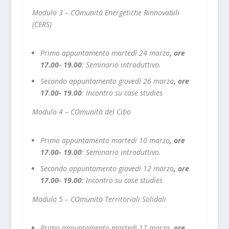
Modulo 3 – COmunità Energetiche Rinnovabili
(CERS)
Primo appuntamento martedì 24 marzo
, ore
17.00- 19.00
:
Seminario introduttivo.
Secondo appuntamento giovedì 26 marzo
, ore
17.00- 19.00
:
Incontro su case studies
Modulo 4 – COmunità del Cibo
Primo appuntamento martedì 10 marzo
, ore
17.00- 19.00
:
Seminario introduttivo.
Secondo appuntamento giovedì 12 marzo
, ore
17.00- 19.00
:
Incontro su case studies
Modulo 5 – COmunità Territoriali Solidali
Primo appuntamento martedì 17 marzo
, ore