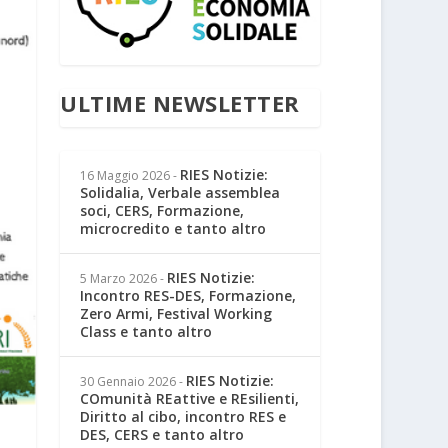
ULTIME NEWSLETTER
RIES Notizie:
16 Maggio 2026
-
Solidalia, Verbale assemblea
soci, CERS, Formazione,
microcredito e tanto altro
RIES Notizie:
5 Marzo 2026
-
Incontro RES-DES, Formazione,
Zero Armi, Festival Working
Class e tanto altro
RIES Notizie:
30 Gennaio 2026
-
COmunità REattive e REsilienti,
Diritto al cibo, incontro RES e
DES, CERS e tanto altro