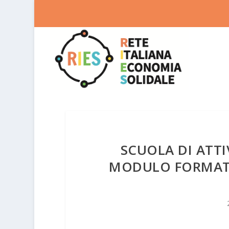
SCUOLA DI ATT
MODULO FORMATI