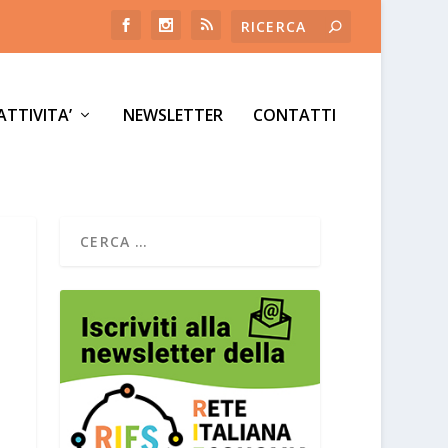
ATTIVITA’
NEWSLETTER
CONTATTI