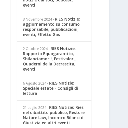
eventi
RIES Notizie:
3 Novembre 2024
-
aggiornamento su consumo
responsabile, pubblicazioni,
eventi, Effetto Gas
RIES Notizie:
2 Ottobre 2024
-
Rapporto Equogarantito,
Sbilanciamoci!, Festivalori,
Quaderni della Decrescita,
eventi
RIES Notizie:
6 Agosto 2024
-
Speciale estate - Consigli di
lettura
RIES Notizie: Ries
21 Luglio 2024
-
nel dibattito pubblico, Restore
Nature Law, Incontro Bilanci di
Giustizia ed altri eventi