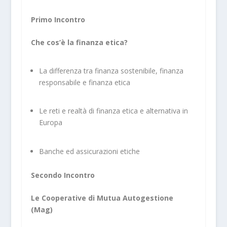
Primo Incontro
Che cos’è la finanza etica?
La differenza tra finanza sostenibile, finanza
responsabile e finanza etica
Le reti e realtà di finanza etica e alternativa in
Europa
Banche ed assicurazioni etiche
Secondo Incontro
Le Cooperative di Mutua Autogestione
(Mag)