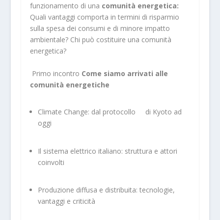
funzionamento di una
comunità energetica:
Quali vantaggi comporta in termini di risparmio
sulla spesa dei consumi e di minore impatto
ambientale? Chi può costituire una comunità
energetica?
Primo incontro
Come siamo arrivati alle
comunità energetiche
Climate Change: dal protocollo di Kyoto ad
oggi
Il sistema elettrico italiano: struttura e attori
coinvolti
Produzione diffusa e distribuita: tecnologie,
vantaggi e criticità