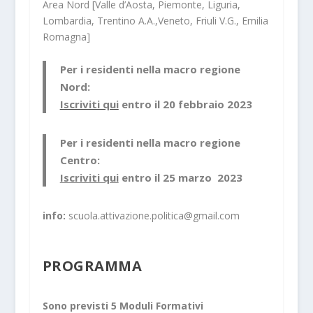
Area Nord [Valle d’Aosta, Piemonte, Liguria,
Lombardia, Trentino A.A.,Veneto, Friuli V.G., Emilia
Romagna]
Per i residenti nella macro regione
Nord:
Iscriviti qui
entro il
20 febbraio 2023
Per i residenti nella macro regione
Centro:
Iscriviti qui
entro il
25 marzo 2023
info:
scuola.attivazione.politica@gmail.com
PROGRAMMA
Sono previsti 5 Moduli Formativi