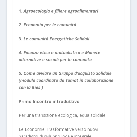
1.
Agroecologia e filiere agroalimentari
2.
Economia per le comunità
3.
Le comunità Energetiche Solidali
4. Finanza etica e mutualistica e Monete
alternative e sociali per le comunità
5. Come avviare un Gruppo d’acquisto Solidale
(modulo coordinato da Tamat in collaborazione
con la Ries )
Primo Incontro introduttivo
Per una transizione ecologica, equa solidale
Le Economie Trasformative verso nuovi
paradigmi di sviluppo locale integrale