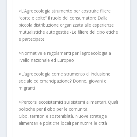
>L’Agroecologia strumento per costruire filiere
“corte e colte” il ruolo del consumatore Dalla
piccola distribuzione organizzata alle esperienze
mutualistiche autogestite -Le filiere del cibo etiche
e partecipate.
>Normative e regolamenti per l’agroecologia a
livello nazionale ed Europeo
>
L’agroecologia come strumento di inclusione
sociale ed emancipazione? Donne, giovani e
migranti
>Percorsi ecosistemici sui sistemi alimentari. Quali
politiche per il cibo per le comunità.
Cibo, territori e sostenibilità. Nuove strategie
alimentari e politiche locali per nutrire le città