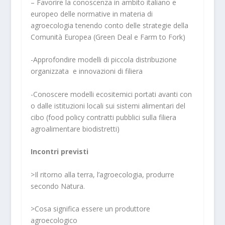
– Favorire la conoscenza in ambito italiano e
europeo delle normative in materia di
agroecologia tenendo conto delle strategie della
Comunità Europea (Green Deal e Farm to Fork)
-Approfondire modelli di piccola distribuzione
organizzata e innovazioni di filiera
-Conoscere modelli ecositemici portati avanti con
o dalle istituzioni locali sui sistemi alimentari del
cibo (food policy contratti pubblici sulla filiera
agroalimentare biodistretti)
Incontri previsti
>Il ritorno alla terra, l’agroecologia, produrre
secondo Natura.
>Cosa significa essere un produttore
agroecologico