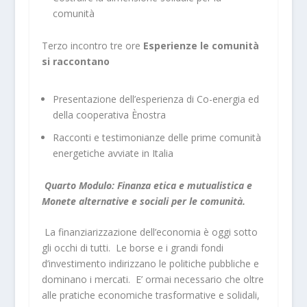
comunità
Terzo incontro tre ore
Esperienze le comunità
si raccontano
Presentazione dell’esperienza di Co-energia ed
della cooperativa Ènostra
Racconti e testimonianze delle prime comunità
energetiche avviate in Italia
Quarto Modulo: Finanza etica e mutualistica e
Monete alternative e sociali per le comunità.
La finanziarizzazione dell’economia è oggi sotto
gli occhi di tutti. Le borse e i grandi fondi
d’investimento indirizzano le politiche pubbliche e
dominano i mercati. E’ ormai necessario che oltre
alle pratiche economiche trasformative e solidali,