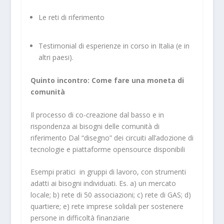
Le reti di riferimento
Testimonial di esperienze in corso in Italia (e in
altri paesi).
Quinto incontro: Come fare una moneta di
comunità
Il processo di co-creazione dal basso e in
rispondenza ai bisogni delle comunità di
riferimento Dal “disegno” dei circuiti all’adozione di
tecnologie e piattaforme opensource disponibili
Esempi pratici in gruppi di lavoro, con strumenti
adatti ai bisogni individuati. Es. a) un mercato
locale; b) rete di 50 associazioni; c) rete di GAS; d)
quartiere; e) rete imprese solidali per sostenere
persone in difficoltà finanziarie