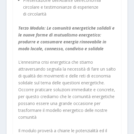
Presentazione dell’Atlante dell’economia
circolare e testimonianze di esperienze
di circolarità
Terzo Modulo: Le comunità energetiche solidali e
le nuove forme di mutualismo energetico:
produrre e consumare energia rinnovabile in
modo locale, connesso, condiviso e solidale
L’ennesima crisi energetica che stiamo
attraversando segnala la necessità di fare un salto
di qualità dei movimenti e delle reti di economia
solidale sul tema delle questioni energetiche.
Occorre praticare soluzioni immediate e concrete,
per questo crediamo che le comunità energetiche
possano essere una grande occasione per
trasformare il modello energetico delle nostre
comunità
Il modulo proverà a chiarie le potenzialità ed il