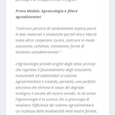
Primo Modulo: Agroecologia e filiere
agroalimentari
“Costruire percorsi di cambiamento implica porre
le basi materiali e simboliche perché́ vita e libertà
siano altro: cooperare, curare, costruire in modo
autonomo, collettivo, immanente, forme di
esistenza autodeterminate.”
L’agroecologia prende origine dagli stessi principi
che regolano il funzionamento degli ecosistemi,
mutuandoli ed adattandoli al sistema
agroalimentare e creando, pertanto, una perfetta
sincronia che elimina le cause del degrado
ecologico e sociale del nostro mondo. In tal senso
l’agroecologia è la scienza che si preoccupa di
innalzare l’efficienza del sistema agroalimentare.
La ricchezza della biodiversità nelle nostre foreste,