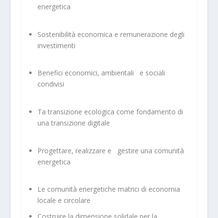
energetica
Sostenibilità economica e remunerazione degli
investimenti
Benefici economici, ambientali e sociali
condivisi
Ta transizione ecologica come fondamento di
una transizione digitale
Progettare, realizzare e gestire una comunità
energetica
Le comunità energetiche matrici di economia
locale e circolare
Costruire la dimensione solidale per la