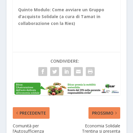
Quinto Modulo: Come avviare un Gruppo
d’acquisto Solidale (a cura di Tamat in
collaborazione con la Ries)
CONDIVIDERE:
PRECEDENTE
PROSSIMO
Comunità per
Economia Solidale
l’Autosufficienza
Trentina si presenta