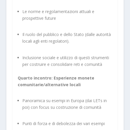
Le norme e regolamentazioni attuali e
prospettive future
Il ruolo del pubblico e dello Stato (dalle autorità
locali agli enti regolatori).
Inclusione sociale e utilizzo di questi strumenti
per costruire e consolidare reti e comunità
Quarto incontro: Esperienze monete
comunitarie/alternative locali
Panoramica su esempi in Europa (dai LETs in
poi) con focus su costruzione di comunità
Punti di forza e di debolezza dei vari esempi