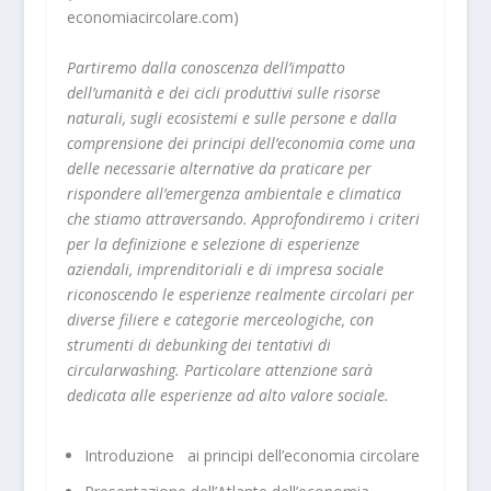
economiacircolare.com)
Partiremo dalla conoscenza dell’impatto
dell’umanità e dei cicli produttivi sulle risorse
naturali, sugli ecosistemi e sulle persone e dalla
comprensione dei principi dell’economia come una
delle necessarie alternative da praticare per
rispondere all’emergenza ambientale e climatica
che stiamo attraversando. Approfondiremo i criteri
per la definizione e selezione di esperienze
aziendali, imprenditoriali e di impresa sociale
riconoscendo le esperienze realmente circolari per
diverse filiere e categorie merceologiche, con
strumenti di debunking dei tentativi di
circularwashing. Particolare attenzione sarà
dedicata alle esperienze ad alto valore sociale.
Introduzione ai principi dell’economia circolare