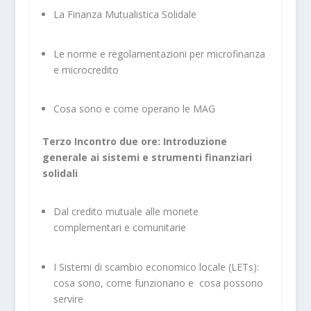
La Finanza Mutualistica Solidale
Le norme e regolamentazioni per microfinanza
e microcredito
Cosa sono e come operano le MAG
Terzo Incontro due ore: Introduzione
generale ai sistemi e strumenti finanziari
solidali
Dal credito mutuale alle monete
complementari e comunitarie
I Sistemi di scambio economico locale (LETs):
cosa sono, come funzionano e cosa possono
servire