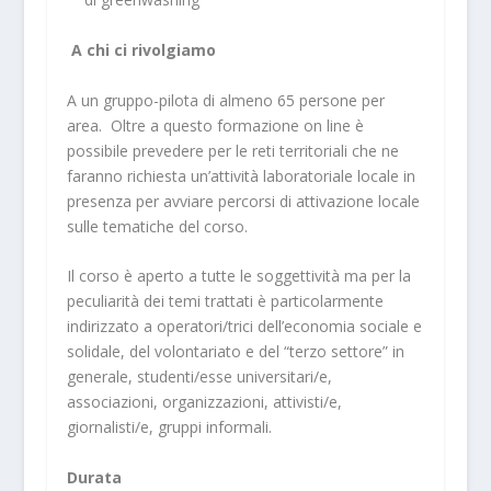
A chi ci rivolgiamo
A un gruppo-pilota di almeno 65 persone per
area. Oltre a questo formazione on line è
possibile prevedere per le reti territoriali che ne
faranno richiesta un’attività laboratoriale locale in
presenza per avviare percorsi di attivazione locale
sulle tematiche del corso.
Il corso è aperto a tutte le soggettività ma per la
peculiarità dei temi trattati è particolarmente
indirizzato a operatori/trici dell’economia sociale e
solidale, del volontariato e del “terzo settore” in
generale, studenti/esse universitari/e,
associazioni, organizzazioni, attivisti/e,
giornalisti/e, gruppi informali.
Durata