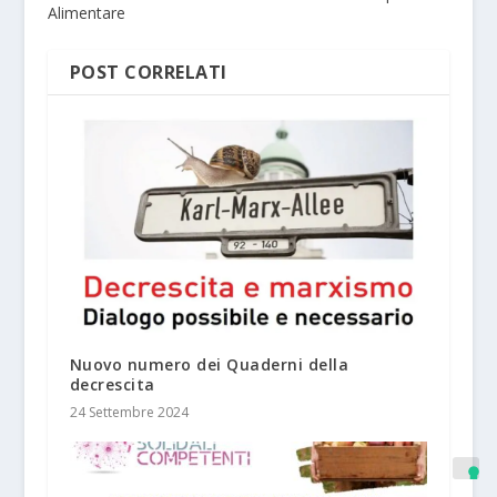
Alimentare
POST CORRELATI
Nuovo numero dei Quaderni della
decrescita
24 Settembre 2024