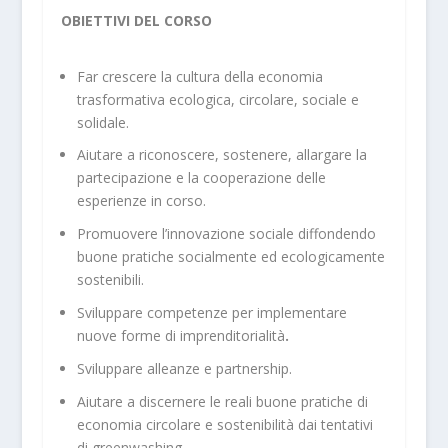
OBIETTIVI DEL CORSO
Far crescere la cultura della economia
trasformativa ecologica, circolare, sociale e
solidale.
Aiutare a riconoscere, sostenere, allargare la
partecipazione e la cooperazione delle
esperienze in corso.
Promuovere l’innovazione sociale diffondendo
buone pratiche socialmente ed ecologicamente
sostenibili.
Sviluppare competenze per implementare
nuove forme di imprenditorialità
.
Sviluppare alleanze e partnership.
Aiutare a discernere le reali buone pratiche di
economia circolare e sostenibilità dai tentativi
di greenwashing