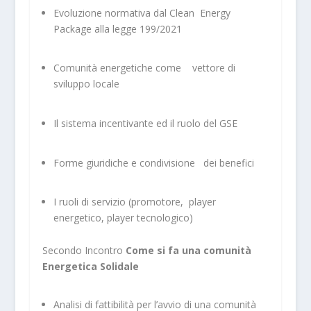
Evoluzione normativa dal Clean Energy
Package alla legge 199/2021
Comunità energetiche come vettore di
sviluppo locale
Il sistema incentivante ed il ruolo del GSE
Forme giuridiche e condivisione dei benefici
I ruoli di servizio (promotore, player
energetico, player tecnologico)
Secondo Incontro
Come si fa una comunità
Energetica Solidale
Analisi di fattibilità per l’avvio di una comunità