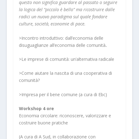
questo non significa guardare al passato o seguire
la logica del “piccolo è bello” ma ricostruire dalle
radici un nuovo paradigma sul quale fondare
culture, società, economie di pace.
>
Incontro introduttivo: dall’economia delle
disuguaglianze all’economia delle comunità
.
>
Le imprese di comunità: un’alternativa radicale
>
Come aiutare la nascita di una cooperativa di
comunità?
>
Impresa per il bene comune (a cura di Ebc)
Workshop 4 ore
Economia circolare: riconoscere, valorizzare e
costruire buone pratiche
(A cura di A Sud, in collaborazione con