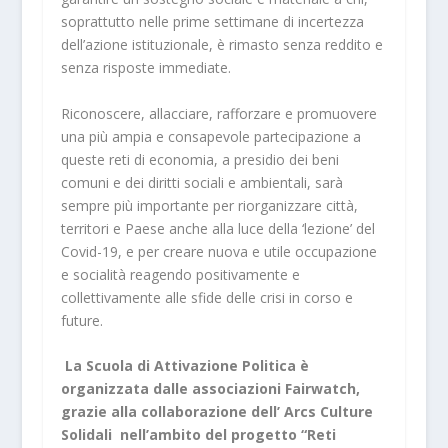
soprattutto nelle prime settimane di incertezza
dell’azione istituzionale, è rimasto senza reddito e
senza risposte immediate.
Riconoscere, allacciare, rafforzare e promuovere
una più ampia e consapevole partecipazione a
queste reti di economia, a presidio dei beni
comuni e dei diritti sociali e ambientali, sarà
sempre più importante per riorganizzare città,
territori e Paese anche alla luce della ‘lezione’ del
Covid-19, e per creare nuova e utile occupazione
e socialità reagendo positivamente e
collettivamente alle sfide delle crisi in corso e
future.
La Scuola di Attivazione Politica è
organizzata dalle associazioni Fairwatch,
grazie alla collaborazione dell’ Arcs Culture
Solidali nell’ambito del progetto “Reti