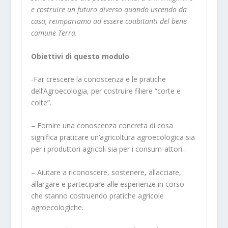
e costruire un futuro diverso quando uscendo da
casa, reimpariamo ad essere coabitanti del bene
comune Terra.
Obiettivi di questo modulo
-Far crescere la conoscenza e le pratiche
dell’Agroecologia, per costruire filiere “corte e
colte”.
– Fornire una conoscenza concreta di cosa
significa praticare un’agricoltura agroecologica sia
per i produttori agricoli sia per i consum-attori .
– Aiutare a riconoscere, sostenere, allacciare,
allargare e partecipare alle esperienze in corso
che stanno costruendo pratiche agricole
agroecologiche.