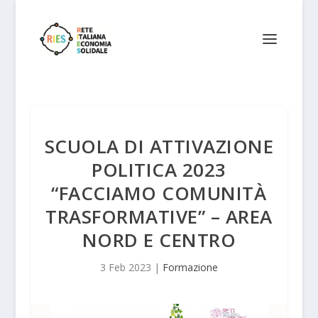
SCUOLA DI ATTIVAZIONE
POLITICA 2023
“FACCIAMO COMUNITÀ
TRASFORMATIVE” – AREA
NORD E CENTRO
3 Feb 2023
|
Formazione