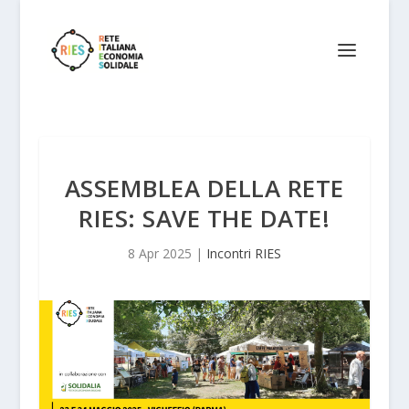
ASSEMBLEA DELLA RETE
RIES: SAVE THE DATE!
8 Apr 2025
|
Incontri RIES