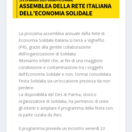
La prossima assemblea annuale della Rete di
Economia Solidale italiana si terrà a Vigheffio
(PR), grazie alla gentile collaborazione
dell’organizzazione di Solidalia.
Riteniamo infatti che, ai fini di una maggiore
condivisione e contaminazione tra i soggetti
dell’Economia Solidale e non, l’ormai consolidata
Festa Solidalia sia un’occasione preziosa da non
perdere.
La disponibilità del Des di Parma, storico
organizzatore di Solidalia, ha permesso di unire
gli intenti e ampliare il programma della festa con
la parte curata da Ries.
Il programma prevede un incontro venerdì 23