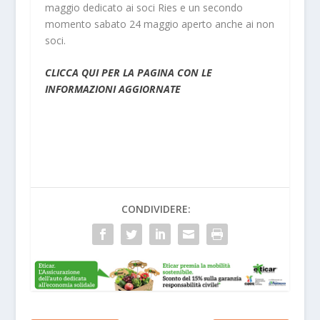
maggio dedicato ai soci Ries e un secondo
momento sabato 24 maggio aperto anche ai non
soci.
CLICCA QUI PER LA PAGINA CON LE
INFORMAZIONI AGGIORNATE
CONDIVIDERE: