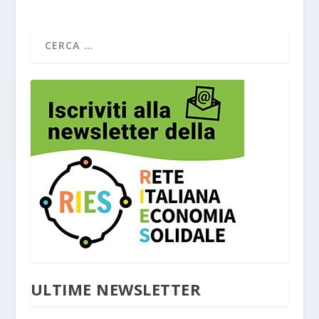
ULTIME NEWSLETTER