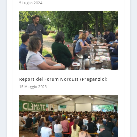
5 Luglio 2024
Report del Forum NordEst (Preganziol)
15 Maggio 2023