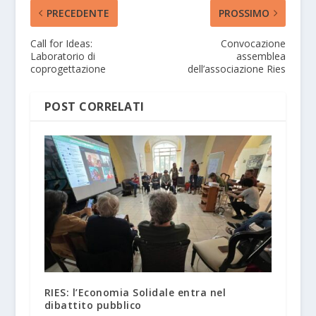
PRECEDENTE
PROSSIMO
Call for Ideas:
Convocazione
Laboratorio di
assemblea
coprogettazione
dell’associazione Ries
POST CORRELATI
RIES: l’Economia Solidale entra nel
dibattito pubblico