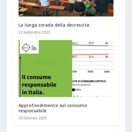
La lunga strada della decrescita
23 Settembre 2022
Approfondimento sul consumo
responsabile
29 Gennaio 2025