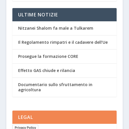
ULTIME NOTIZIE
Nitzanei Shalom fa male a Tulkarem
Il Regolamento rimpatri e il cadavere dell’Ue
Prosegue la formazione CORE
Effetto GAS chiude e rilancia
Documentario sullo sfruttamento in
agricoltura
LEGAL
Privacy Policy