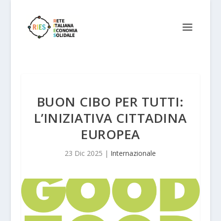
BUON CIBO PER TUTTI:
L’INIZIATIVA CITTADINA
EUROPEA
23 Dic 2025
|
Internazionale