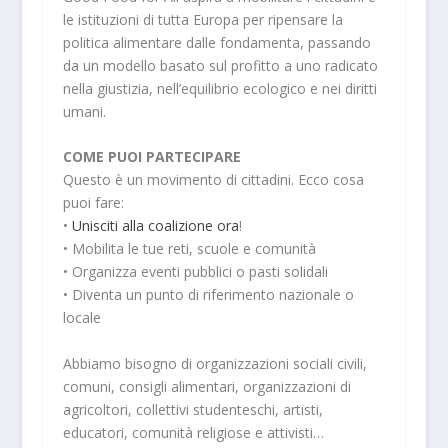
le istituzioni di tutta Europa per ripensare la
politica alimentare dalle fondamenta, passando
da un modello basato sul profitto a uno radicato
nella giustizia, nell’equilibrio ecologico e nei diritti
umani.
COME PUOI PARTECIPARE
Questo è un movimento di cittadini. Ecco cosa
puoi fare:
•
Unisciti alla coalizione ora
!
• Mobilita le tue reti, scuole e comunità
• Organizza eventi pubblici o pasti solidali
• Diventa un punto di riferimento nazionale o
locale
Abbiamo bisogno di organizzazioni sociali civili,
comuni, consigli alimentari, organizzazioni di
agricoltori, collettivi studenteschi, artisti,
educatori, comunità religiose e attivisti…