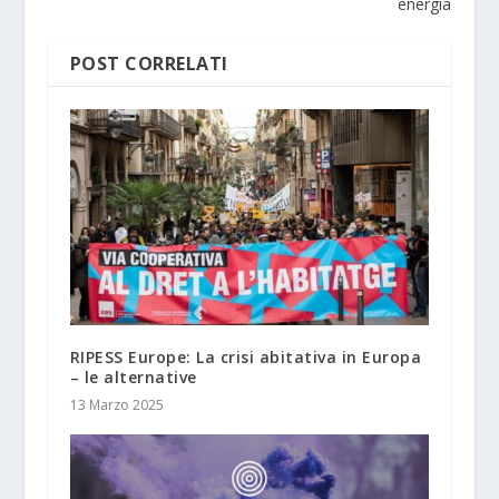
energia
POST CORRELATI
RIPESS Europe: La crisi abitativa in Europa
– le alternative
13 Marzo 2025