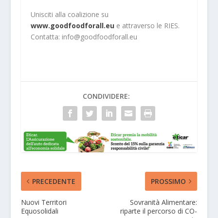
Unisciti alla coalizione su
www.goodfoodforall.eu
e attraverso le RIES.
Contatta: info@goodfoodforall.eu
CONDIVIDERE:
PRECEDENTE
PROSSIMO
Nuovi Territori
Sovranità Alimentare:
Equosolidali
riparte il percorso di CO-