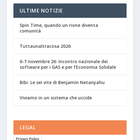
ULTIME NOTIZIE
Spin Time, quando un rione diventa
comunità
Tuttaunaltracosa 2026
6-7 novembre 26: Incontro nazionale dei
software per i GAS e per l’Economia Solidale
Bibi. Le sei vite di Benjamin Netanyahu
Viviamo in un sistema che uccide
LEGAL
Privacy Policy