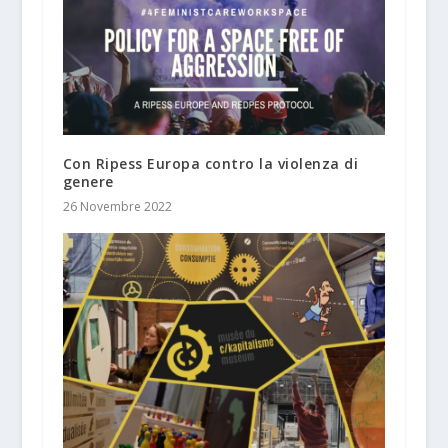
Con Ripess Europa contro la violenza di
genere
26 Novembre 2022