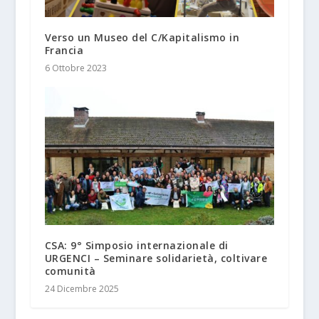
Verso un Museo del C/Kapitalismo in
Francia
6 Ottobre 2023
CSA: 9° Simposio internazionale di
URGENCI – Seminare solidarietà, coltivare
comunità
24 Dicembre 2025