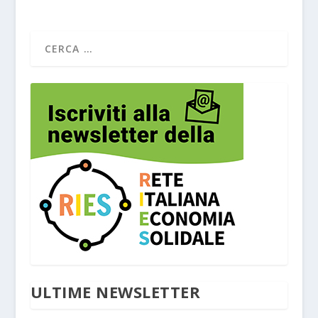
ULTIME NEWSLETTER