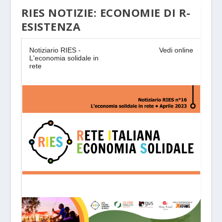
RIES NOTIZIE: ECONOMIE DI R-
ESISTENZA