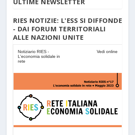
ULTIME NEWSLETTER
RIES NOTIZIE: L'ESS SI DIFFONDE
- DAI FORUM TERRITORIALI
ALLE NAZIONI UNITE