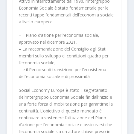
Attivo ininterrottamente dal 1990, l’Intergruppo
Economia Sociale è stato fondamentale per le
recenti tappe fondamentali dell’economia sociale
a livello europeo:
– Il Piano d’azione per l’economia sociale,
approvato nel dicembre 2021,
– La raccomandazione del Consiglio agli Stati
membri sullo sviluppo di condizioni quadro per
l’economia sociale,
– e il Percorso di transizione per l’ecosistema
dell’economia sociale e di prossimità.
Social Economy Europe è stato il segretariato
dell’Intergruppo Economia Sociale fin dall’inizio e
una forte forza di mobilitazione per garantirne la
continuità. L’obiettivo di questo mandato è
continuare a sostenere l’attuazione del Piano
d’azione per l’economia sociale e assicurarsi che
l’economia sociale sia un attore chiave preso in