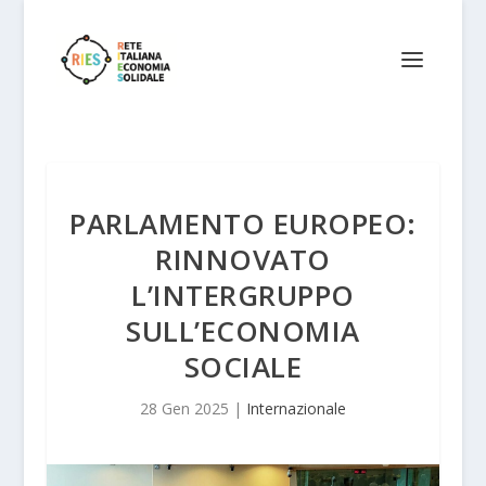
PARLAMENTO EUROPEO:
RINNOVATO
L’INTERGRUPPO
SULL’ECONOMIA
SOCIALE
28 Gen 2025
|
Internazionale