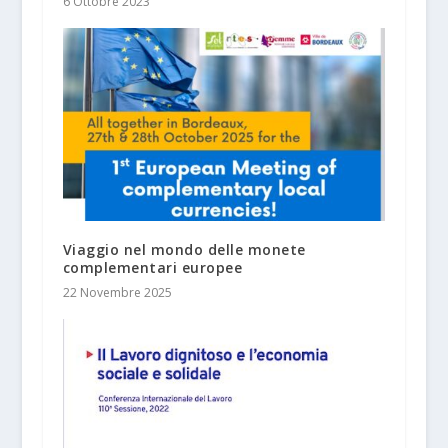
6 Ottobre 2023
Viaggio nel mondo delle monete
complementari europee
22 Novembre 2025