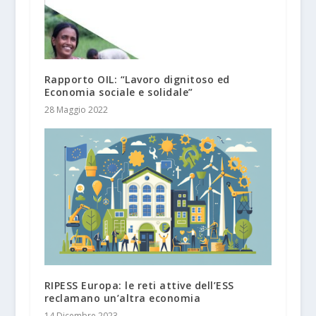
Rapporto OIL: “Lavoro dignitoso ed
Economia sociale e solidale”
28 Maggio 2022
RIPESS Europa: le reti attive dell’ESS
reclamano un’altra economia
14 Dicembre 2023