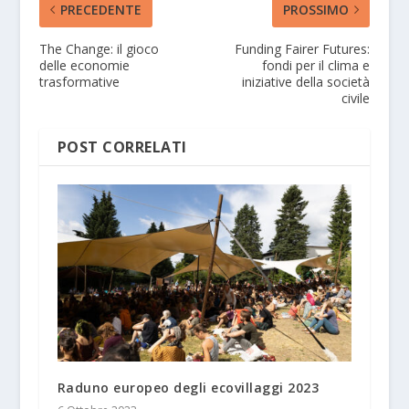
PRECEDENTE
PROSSIMO
The Change: il gioco
Funding Fairer Futures:
delle economie
fondi per il clima e
trasformative
iniziative della società
civile
POST CORRELATI
Raduno europeo degli ecovillaggi 2023