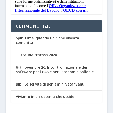
ULTIME NOTIZIE
Spin Time, quando un rione diventa
comunità
Tuttaunaltracosa 2026
6-7 novembre 26: Incontro nazionale dei
software per i GAS e per l’Economia Solidale
Bibi. Le sei vite di Benjamin Netanyahu
Viviamo in un sistema che uccide