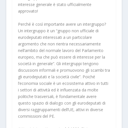
interesse generale è stato ufficialmente
approvato!
Perché è così importante avere un intergruppo?
Un intergruppo è un “gruppo non ufficiale di
eurodeputati interessati a un particolare
argomento che non rientra necessariamente
nell’ambito del normale lavoro del Parlamento
europeo, ma che può essere di interesse per la
società in generale”. Gli intergruppi tengono
discussioni informali e promuovono gli scambi tra
gli eurodeputati e la società civile”. Poiché
l’economia sociale è un ecosistema attivo in tutti
i settori di attività ed è influenzata da molte
politiche trasversali, è fondamentale avere
questo spazio di dialogo con gli eurodeputati di
diversi raggruppamenti dell’UE, attivi in diverse
commissioni del PE.