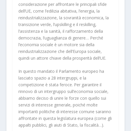
considerazione per affrontare le principali sfide
dell’UE, come l’edilizia abitativa, l’energia, la
reindustrializzazione, la sovranità economica, la
transizione verde, l’upskilling e il reskilling,
l’assistenza e la sanità, il rafforzamento della
democrazia, l’uguaglianza di genere… Perché
l’economia sociale è un motore sia della
reindustrializzazione che dell’Europa sociale,
quindi un attore chiave della prosperità dell’UE.
In questo mandato il Parlamento europeo ha
lasciato spazio a 28 intergruppi, e la
competizione è stata feroce. Per garantire il
rinnovo di un intergruppo sull’economia sociale,
abbiamo deciso di unire le forze con quello sui
servizi di interesse generale, poiché molte
importanti politiche di interesse comune saranno
affrontate in questa legislatura europea (come gli
appalti pubblici, gli aiuti di Stato, la fiscalità…).