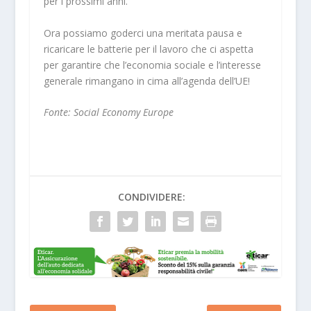
per i prossimi anni.
Ora possiamo goderci una meritata pausa e
ricaricare le batterie per il lavoro che ci aspetta
per garantire che l’economia sociale e l’interesse
generale rimangano in cima all’agenda dell’UE!
Fonte: Social Economy Europe
CONDIVIDERE: