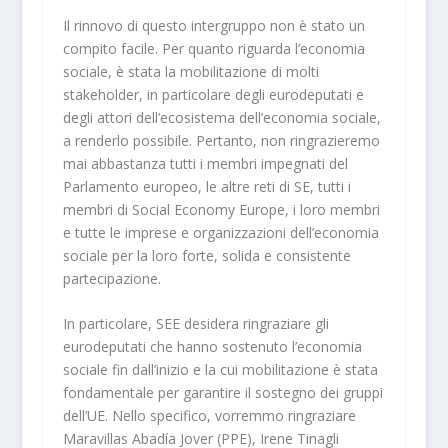
Il rinnovo di questo intergruppo non è stato un
compito facile. Per quanto riguarda l’economia
sociale, è stata la mobilitazione di molti
stakeholder, in particolare degli eurodeputati e
degli attori dell’ecosistema dell’economia sociale,
a renderlo possibile. Pertanto, non ringrazieremo
mai abbastanza tutti i membri impegnati del
Parlamento europeo, le altre reti di SE, tutti i
membri di Social Economy Europe, i loro membri
e tutte le imprese e organizzazioni dell’economia
sociale per la loro forte, solida e consistente
partecipazione.
In particolare, SEE desidera ringraziare gli
eurodeputati che hanno sostenuto l’economia
sociale fin dall’inizio e la cui mobilitazione è stata
fondamentale per garantire il sostegno dei gruppi
dell’UE. Nello specifico, vorremmo ringraziare
Maravillas Abadía Jover (PPE), Irene Tinagli