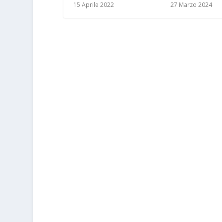
15 Aprile 2022
27 Marzo 2024