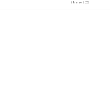
2 Marzo 2023