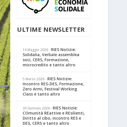
ULTIME NEWSLETTER
RIES Notizie:
16 Maggio 2026
-
Solidalia, Verbale assemblea
soci, CERS, Formazione,
microcredito e tanto altro
RIES Notizie:
5 Marzo 2026
-
Incontro RES-DES, Formazione,
Zero Armi, Festival Working
Class e tanto altro
RIES Notizie:
30 Gennaio 2026
-
COmunità REattive e REsilienti,
Diritto al cibo, incontro RES e
DES, CERS e tanto altro