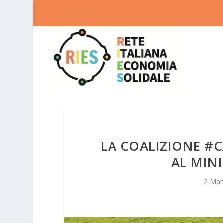
LA COALIZIONE #
AL MIN
2 Mar