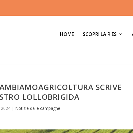
HOME
SCOPRI LA RIES
CAMBIAMOAGRICOLTURA SCRIVE
ISTRO LOLLOBRIGIDA
 2024
|
Notizie dalle campagne