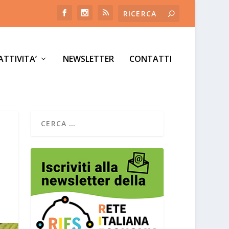
ATTIVITA’
NEWSLETTER
CONTATTI