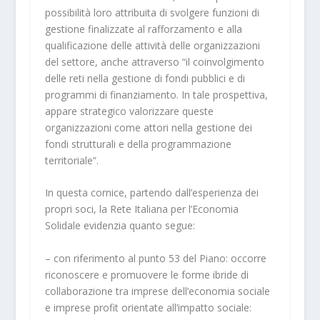
possibilità loro attribuita di svolgere funzioni di
gestione finalizzate al rafforzamento e alla
qualificazione delle attività delle organizzazioni
del settore, anche attraverso “il coinvolgimento
delle reti nella gestione di fondi pubblici e di
programmi di finanziamento. In tale prospettiva,
appare strategico valorizzare queste
organizzazioni come attori nella gestione dei
fondi strutturali e della programmazione
territoriale”.
In questa cornice, partendo dall’esperienza dei
propri soci, la Rete Italiana per l’Economia
Solidale evidenzia quanto segue:
–
con riferimento al punto 53 del Piano: occorre
riconoscere e promuovere le
forme ibride
di
collaborazione tra imprese dell’economia sociale
e imprese profit orientate all’impatto sociale: