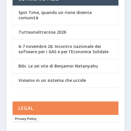
Spin Time, quando un rione diventa
comunità
Tuttaunaltracosa 2026
6-7 novembre 26: Incontro nazionale dei
software per i GAS e per l’Economia Solidale
Bibi. Le sei vite di Benjamin Netanyahu
Viviamo in un sistema che uccide
LEGAL
Privacy Policy