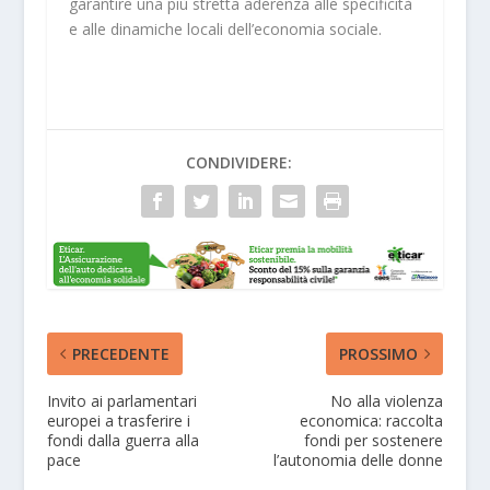
garantire una più stretta aderenza alle specificità
e alle dinamiche locali dell’economia sociale.
CONDIVIDERE:
PRECEDENTE
PROSSIMO
Invito ai parlamentari
No alla violenza
europei a trasferire i
economica: raccolta
fondi dalla guerra alla
fondi per sostenere
pace
l’autonomia delle donne