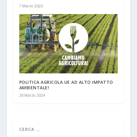
7 Marzo 2023
POLITICA AGRICOLA UE AD ALTO IMPATTO
AMBIENTALE!
26 Marzo 2024