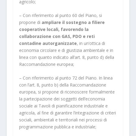
agricolo;
–
Con riferimento al punto 60 del Piano, si
propone di
ampliare il sostegno a filiere
cooperative locali, favorendo la
collaborazione con GAS, PDO e reti
contadine autorganizzate
, in un’ottica di
economia circolare e di giustizia ambientale e in
linea con quanto indicato all’art. 8, punto d) della
Raccomandazione europea;
–
Con riferimento al punto 72 del Piano. In linea
con l’art. 8, punto b) della Raccomandazione
europea, si propone di
riconoscere formalmente
la partecipazione dei soggetti dell’economia
sociale ai Tavoli di pianificazione industriale e
agricola, al fine di garantire
l’integrazione di criteri
sociali, ambientali e territoriali nei processi di
programmazione pubblica e industriale;