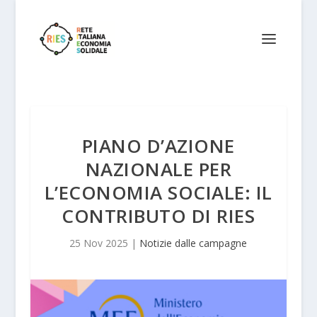
PIANO D’AZIONE
NAZIONALE PER
L’ECONOMIA SOCIALE: IL
CONTRIBUTO DI RIES
25 Nov 2025
|
Notizie dalle campagne