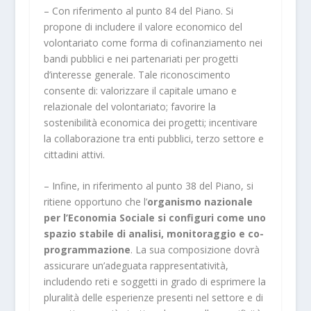
–
Con riferimento al punto 84 del Piano. Si
propone di includere il
valore economico del
volontariato
come forma di cofinanziamento nei
bandi pubblici e nei partenariati per progetti
d’interesse generale. Tale riconoscimento
consente di: valorizzare il capitale umano e
relazionale del volontariato; favorire la
sostenibilità economica dei progetti; incentivare
la collaborazione tra enti pubblici, terzo settore e
cittadini attivi.
–
Infine, in riferimento al punto 38 del Piano, si
ritiene opportuno che l’
organismo nazionale
per l’Economia Sociale si configuri come uno
spazio stabile di analisi, monitoraggio e co-
programmazione
. La sua composizione dovrà
assicurare un’adeguata rappresentatività,
includendo reti e soggetti in grado di esprimere la
pluralità delle esperienze presenti nel settore e di