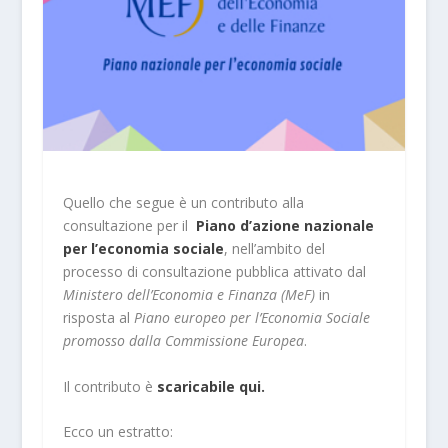
Quello che segue è un contributo alla
consultazione per il
Piano d’azione nazionale
per l’economia sociale
, nell’ambito del
processo di consultazione pubblica attivato dal
Ministero dell’Economia e Finanza (MeF)
in
risposta al
Piano europeo per l’Economia Sociale
promosso dalla Commissione Europea
.
Il contributo è
scaricabile qui.
Ecco un estratto: