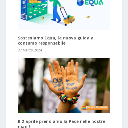
Sosteniamo Equa, la nuova guida al
consumo responsabile
27 Marzo 2024
Il 2 aprile prendiamo la Pace nelle nostre
mani!