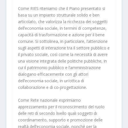
Come RIES riteniamo che il Piano presentato si
basa su un impianto strutturale solido e ben
articolato, che valorizza la ricchezza dei soggetti
dell’economia sociale, in termini di competenze,
capacità di trasformazione e azione per il bene
comune. Si sottolinea, in particolare, l’attenzione
sugli aspetti di interazione tra il settore pubblico e
il privato sociale, così come la necessità di avere
una visione integrata
delle politiche pubbliche,
in
cui il patrimonio pubblico e l’amministrazione
dialogano efficacemente con gli attori
dell’economia sociale, in un’ottica di
collaborazione e di co-progettazione.
Come Rete nazionale esprimiamo
apprezzamento per il riconoscimento del ruolo
delle reti di secondo livello quali soggetti di
coordinamento, supporto e promozione delle
realtà dell’economia sociale, nonché per la