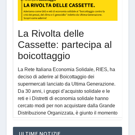
ULTIME NOTIZIE