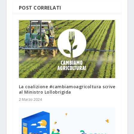
POST CORRELATI
La coalizione #cambiamoagricoltura scrive
al Ministro Lollobrigida
2 Marzo 2024