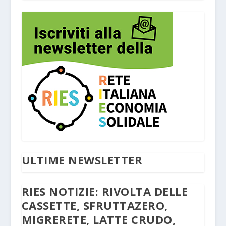
ULTIME NEWSLETTER
RIES NOTIZIE: RIVOLTA DELLE
CASSETTE, SFRUTTAZERO,
MIGRERETE, LATTE CRUDO,