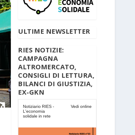
ULTIME NEWSLETTER
RIES NOTIZIE:
CAMPAGNA
ALTROMERCATO,
CONSIGLI DI LETTURA,
BILANCI DI GIUSTIZIA,
EX-GKN