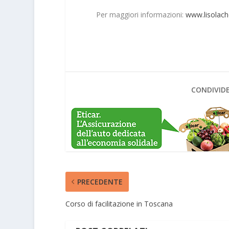
Per maggiori informazioni:
www.lisolach
CONDIVIDE
PRECEDENTE
Corso di facilitazione in Toscana