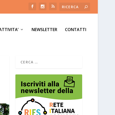
ATTIVITA’
NEWSLETTER
CONTATTI