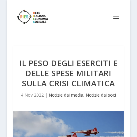
IL PESO DEGLI ESERCITI E
DELLE SPESE MILITARI
SULLA CRISI CLIMATICA
4 Nov 2022
|
Notizie dai media
,
Notizie dai soci