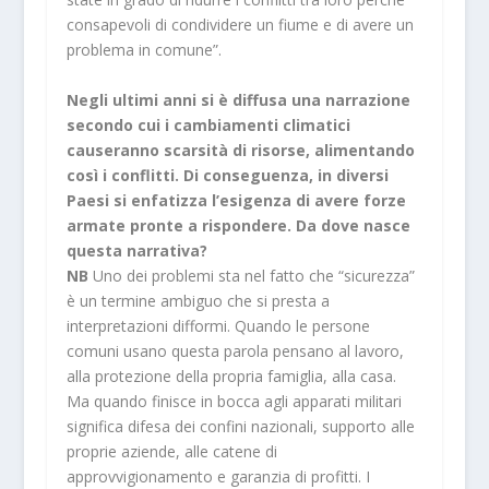
consapevoli di condividere un fiume e di avere un
problema in comune”.
Negli ultimi anni si è diffusa una narrazione
secondo cui i cambiamenti climatici
causeranno scarsità di risorse, alimentando
così i conflitti. Di conseguenza, in diversi
Paesi si enfatizza l’esigenza di avere forze
armate pronte a rispondere. Da dove nasce
questa narrativa?
NB
Uno dei problemi sta nel fatto che “sicurezza”
è un termine ambiguo che si presta a
interpretazioni difformi. Quando le persone
comuni usano questa parola pensano al lavoro,
alla protezione della propria famiglia, alla casa.
Ma quando finisce in bocca agli apparati militari
significa difesa dei confini nazionali, supporto alle
proprie aziende, alle catene di
approvvigionamento e garanzia di profitti. I