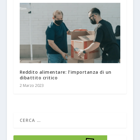
Reddito alimentare: l’importanza di un
dibattito critico
2 Marzo 2023