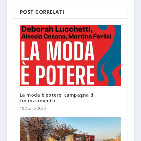
POST CORRELATI
La moda è potere: campagna di
finanziamento
18 Aprile 2026