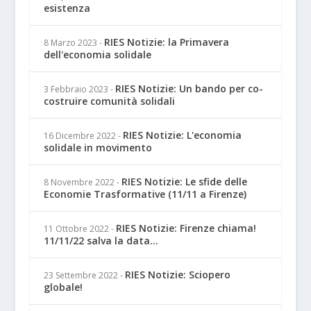
esistenza
RIES Notizie: la Primavera
8 Marzo 2023
-
dell'economia solidale
RIES Notizie: Un bando per co-
3 Febbraio 2023
-
costruire comunità solidali
RIES Notizie: L'economia
16 Dicembre 2022
-
solidale in movimento
RIES Notizie: Le sfide delle
8 Novembre 2022
-
Economie Trasformative (11/11 a Firenze)
RIES Notizie: Firenze chiama!
11 Ottobre 2022
-
11/11/22 salva la data...
RIES Notizie: Sciopero
23 Settembre 2022
-
globale!