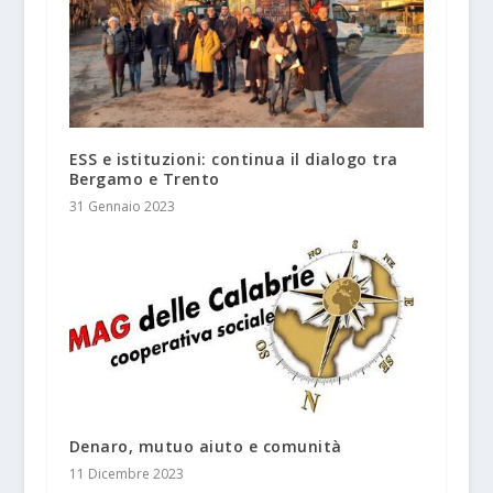
ESS e istituzioni: continua il dialogo tra
Bergamo e Trento
31 Gennaio 2023
Denaro, mutuo aiuto e comunità
11 Dicembre 2023