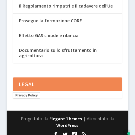
Il Regolamento rimpatri e il cadavere dell’Ue
Prosegue la formazione CORE
Effetto GAS chiude e rilancia
Documentario sullo sfruttamento in
agricoltura
LEGAL
Privacy Policy
Progettato da
| Alimentato da
Elegant Themes
WordPress