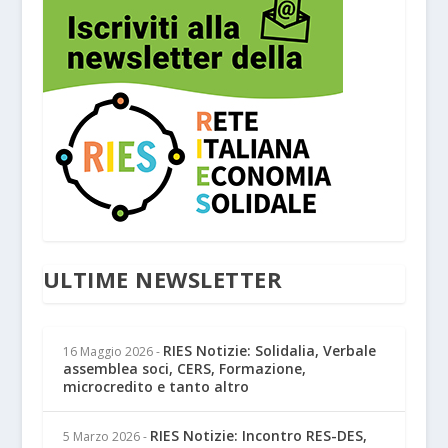
ULTIME NEWSLETTER
RIES Notizie: Solidalia, Verbale
16 Maggio 2026
-
assemblea soci, CERS, Formazione,
microcredito e tanto altro
RIES Notizie: Incontro RES-DES,
5 Marzo 2026
-