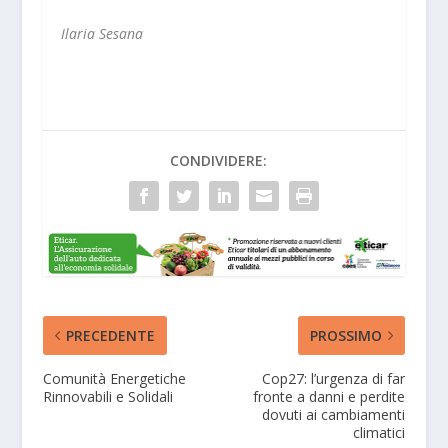
Ilaria Sesana
CONDIVIDERE:
PRECEDENTE
PROSSIMO
Comunità Energetiche
Cop27: l’urgenza di far
Rinnovabili e Solidali
fronte a danni e perdite
dovuti ai cambiamenti
climatici