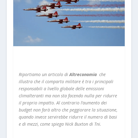
Riportiamo un articolo di
Altreconomia
che
illustra che il comparto militare è tra i principali
responsabili a livello globale delle emissioni
climalteranti ma non sta facendo nulla per ridurre
il proprio impatto. Al contrario l’aumento dei
budget non farà altro che peggiorare la situazione,
quando invece servirebbe ridurre il numero di basi
e di mezzi, come spiega Nick Buxton di Tni.