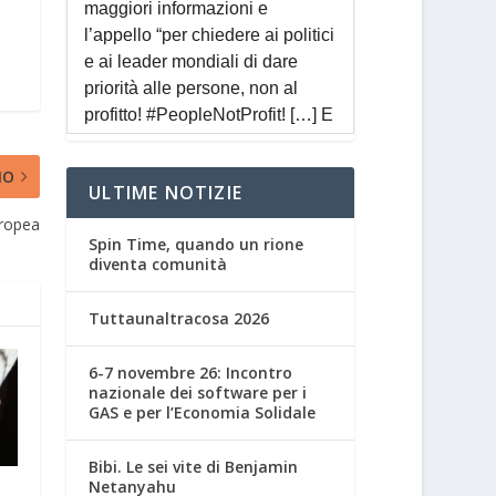
MO
ULTIME NOTIZIE
europea
Spin Time, quando un rione
diventa comunità
Tuttaunaltracosa 2026
6-7 novembre 26: Incontro
nazionale dei software per i
GAS e per l’Economia Solidale
Bibi. Le sei vite di Benjamin
Netanyahu