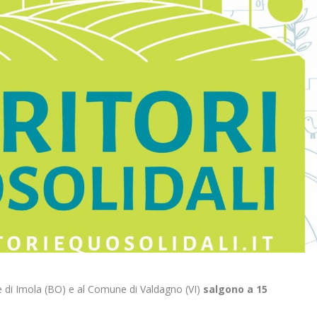
e di Imola (BO) e al Comune di Valdagno (VI)
salgono a 15