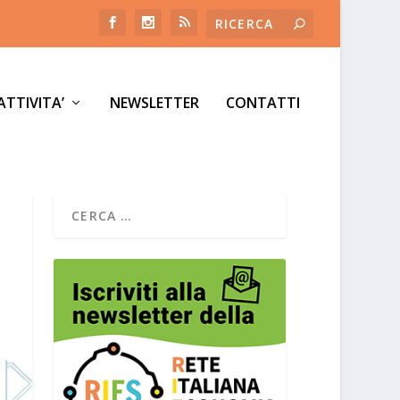
ATTIVITA’
NEWSLETTER
CONTATTI