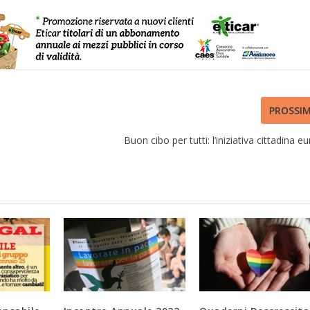
PROSSI
Buon cibo per tutti: l’iniziativa cittadina 