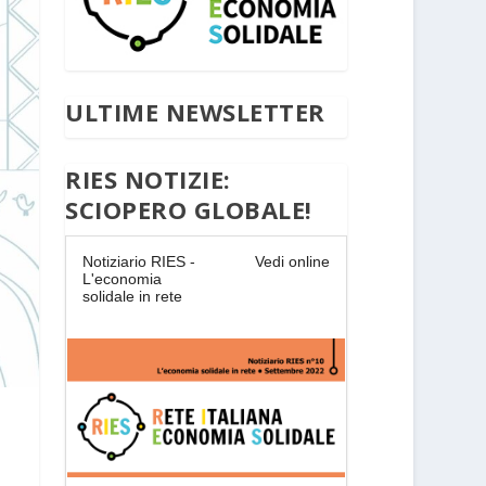
ULTIME NEWSLETTER
RIES NOTIZIE:
SCIOPERO GLOBALE!