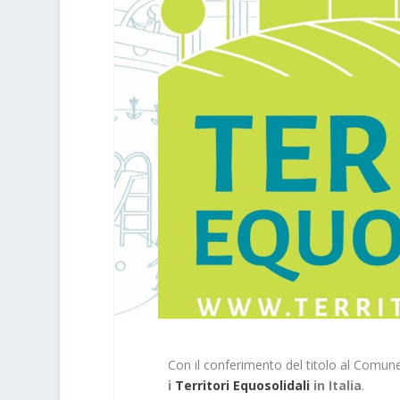
Con il conferimento del titolo al Comun
i
Territori Equosolidali
in Italia
.