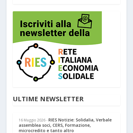
ULTIME NEWSLETTER
RIES Notizie: Solidalia, Verbale
16 Maggio 2026
-
assemblea soci, CERS, Formazione,
microcredito e tanto altro