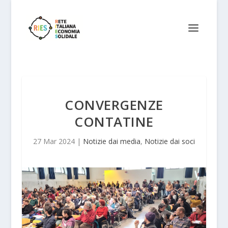
CONVERGENZE
CONTATINE
27 Mar 2024
|
Notizie dai media
,
Notizie dai soci