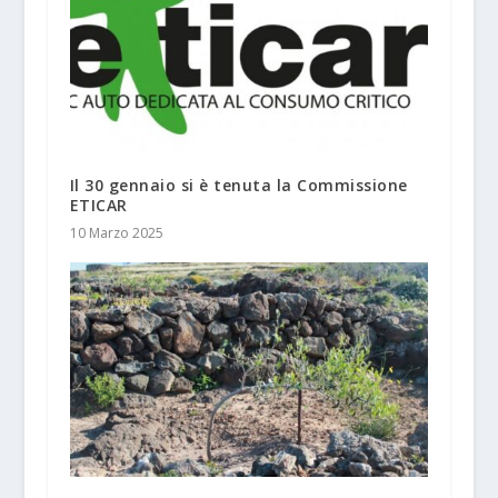
Il 30 gennaio si è tenuta la Commissione
ETICAR
10 Marzo 2025