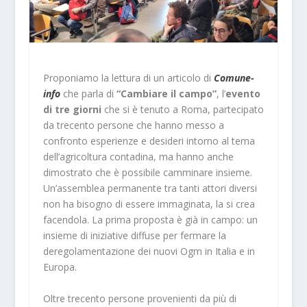
Proponiamo la lettura di un articolo di
Comune-
info
che parla di
“Cambiare il campo”
, l’
evento
di tre giorni
che si è tenuto a Roma, partecipato
da trecento persone che hanno messo a
confronto esperienze e desideri intorno al tema
dell’agricoltura contadina, ma hanno anche
dimostrato che è possibile camminare insieme.
Un’assemblea permanente tra tanti attori diversi
non ha bisogno di essere immaginata, la si crea
facendola. La prima proposta è già in campo: un
insieme di iniziative diffuse per fermare la
deregolamentazione dei nuovi Ogm in Italia e in
Europa.
Oltre trecento persone provenienti da più di