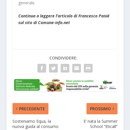
generale.
Continua a leggere l’articolo di Francesco Panié
sul sito di Comune-info.net
CONDIVIDERE:
PRECEDENTE
PROSSIMO
Sosteniamo Equa, la
E’ nata la Summer
nuova guida al consumo
School “Eticall”