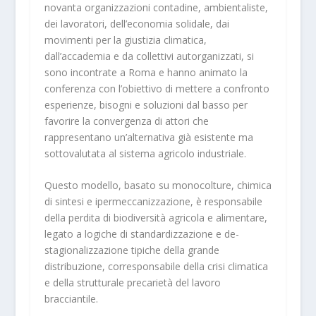
novanta organizzazioni contadine, ambientaliste,
dei lavoratori, dell’economia solidale, dai
movimenti per la giustizia climatica,
dall’accademia e da collettivi autorganizzati, si
sono incontrate a Roma e hanno animato la
conferenza con l’obiettivo di mettere a confronto
esperienze, bisogni e soluzioni dal basso per
favorire la convergenza di attori che
rappresentano un’alternativa già esistente ma
sottovalutata al sistema agricolo industriale.
Questo modello, basato su monocolture, chimica
di sintesi e ipermeccanizzazione, è responsabile
della perdita di biodiversità agricola e alimentare,
legato a logiche di standardizzazione e de-
stagionalizzazione tipiche della grande
distribuzione, corresponsabile della crisi climatica
e della strutturale precarietà del lavoro
bracciantile.