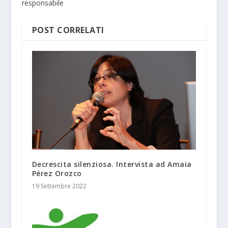
responsabile
POST CORRELATI
Decrescita silenziosa. Intervista ad Amaia
Pérez Orozco
19 Settembre 2022