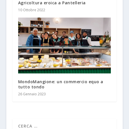
Agricoltura eroica a Pantelleria
10 Ottobre 2022
MondoMangione: un commercio equo a
tutto tondo
26 Gennaio 2023