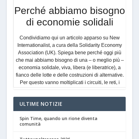
ULTIME NOTIZIE
Spin Time, quando un rione diventa
comunità