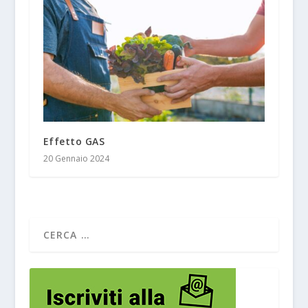
Effetto GAS
20 Gennaio 2024