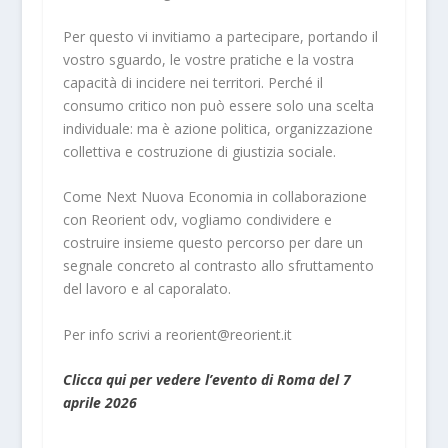
Per questo vi invitiamo a partecipare, portando il
vostro sguardo, le vostre pratiche e la vostra
capacità di incidere nei territori. Perché il
consumo critico non può essere solo una scelta
individuale: ma è azione politica, organizzazione
collettiva e costruzione di giustizia sociale.
Come Next Nuova Economia in collaborazione
con Reorient odv, vogliamo condividere e
costruire insieme questo percorso per dare un
segnale concreto al contrasto allo sfruttamento
del lavoro e al caporalato.
Per info scrivi a reorient@reorient.it
Clicca qui per vedere l’evento di Roma del 7
aprile 2026