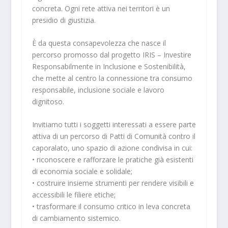
concreta. Ogni rete attiva nei territori è un
presidio di giustizia.
È da questa consapevolezza che nasce il
percorso promosso dal progetto IRIS – Investire
Responsabilmente in Inclusione e Sostenibilità,
che mette al centro la connessione tra consumo
responsabile, inclusione sociale e lavoro
dignitoso.
Invitiamo tutti i soggetti interessati a essere parte
attiva di un percorso di Patti di Comunità contro il
caporalato, uno spazio di azione condivisa in cui:
• riconoscere e rafforzare le pratiche già esistenti
di economia sociale e solidale;
• costruire insieme strumenti per rendere visibili e
accessibili le filiere etiche;
• trasformare il consumo critico in leva concreta
di cambiamento sistemico.