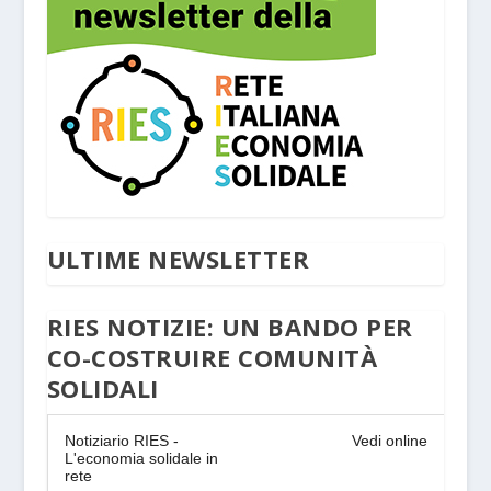
ULTIME NEWSLETTER
RIES NOTIZIE: UN BANDO PER
CO-COSTRUIRE COMUNITÀ
SOLIDALI