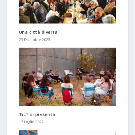
Una città diversa
23 Dicembre 2025
TiLT si presenta
17 Luglio 2022