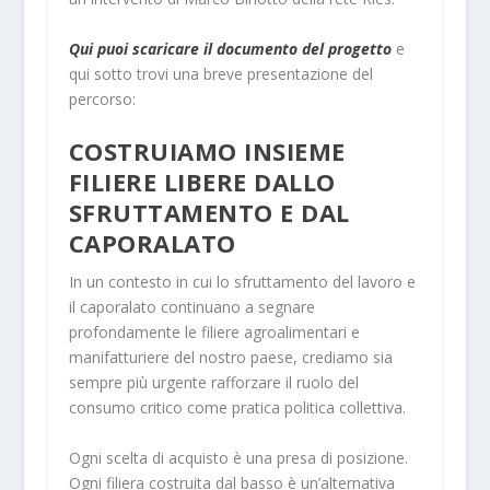
Qui puoi scaricare il documento del progetto
e
qui sotto trovi una breve presentazione del
percorso:
COSTRUIAMO INSIEME
FILIERE LIBERE DALLO
SFRUTTAMENTO E DAL
CAPORALATO
In un contesto in cui lo sfruttamento del lavoro e
il caporalato continuano a segnare
profondamente le filiere agroalimentari e
manifatturiere del nostro paese, crediamo sia
sempre più urgente rafforzare il ruolo del
consumo critico come pratica politica collettiva.
Ogni scelta di acquisto è una presa di posizione.
Ogni filiera costruita dal basso è un’alternativa