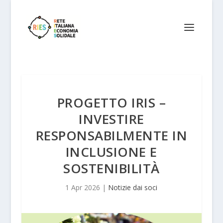
PROGETTO IRIS –
INVESTIRE
RESPONSABILMENTE IN
INCLUSIONE E
SOSTENIBILITÀ
1 Apr 2026
|
Notizie dai soci