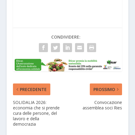
CONDIVIDERE:
PRECEDENTE
PROSSIMO
SOLIDALIA 2026:
Convocazione
economia che si prende
assemblea soci Ries
cura delle persone, del
lavoro e della
democrazia