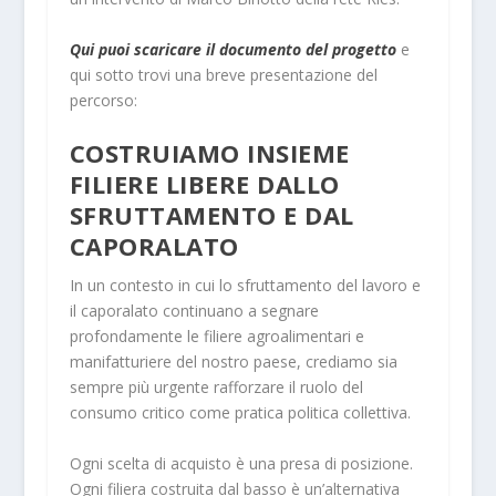
Qui puoi scaricare il documento del progetto
e
qui sotto trovi una breve presentazione del
percorso:
COSTRUIAMO INSIEME
FILIERE LIBERE DALLO
SFRUTTAMENTO E DAL
CAPORALATO
In un contesto in cui lo sfruttamento del lavoro e
il caporalato continuano a segnare
profondamente le filiere agroalimentari e
manifatturiere del nostro paese, crediamo sia
sempre più urgente rafforzare il ruolo del
consumo critico come pratica politica collettiva.
Ogni scelta di acquisto è una presa di posizione.
Ogni filiera costruita dal basso è un’alternativa