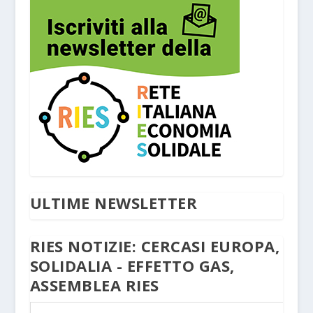
ULTIME NEWSLETTER
RIES NOTIZIE: CERCASI EUROPA,
SOLIDALIA - EFFETTO GAS,
ASSEMBLEA RIES