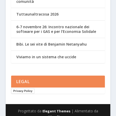
comunità
Tuttaunaltracosa 2026
6-7 novembre 26: Incontro nazionale dei
software per i GAS e per l’Economia Solidale
Bibi. Le sei vite di Benjamin Netanyahu
Viviamo in un sistema che uccide
LEGAL
Privacy Policy
Progettato da
| Alimentato da
Elegant Themes