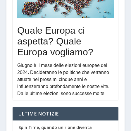
ULTIME NOTIZIE
Spin Time, quando un rione diventa