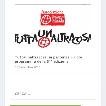
Tuttaunaltracosa: in partenza il ricco
programma della 31° edizione
25 Settembre 2025