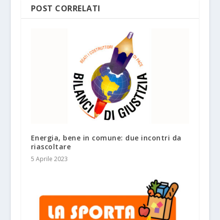
POST CORRELATI
Energia, bene in comune: due incontri da
riascoltare
5 Aprile 2023