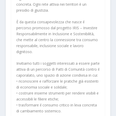
concreta. Ogni rete attiva nei territori è un
presidio di giustizia.
È da questa consapevolezza che nasce il
percorso promosso dal progetto IRIS – Investire
Responsabilmente in Inclusione e Sostenibilità,
che mette al centro la connessione tra consumo
responsabile, inclusione sociale e lavoro
dignitoso.
Invitiamo tutti i soggetti interessati a essere parte
attiva di un percorso di Patti di Comunità contro il
caporalato, uno spazio di azione condivisa in cui:
• riconoscere e rafforzare le pratiche già esistenti
di economia sociale e solidale;
• costruire insieme strumenti per rendere visibili e
accessibili le filiere etiche;
• trasformare il consumo critico in leva concreta
di cambiamento sistemico.