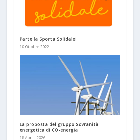
Parte la Sporta Solidale!
10 Ottobre 2022
La proposta del gruppo Sovranità
energetica di CO-energia
18 Aprile 2026