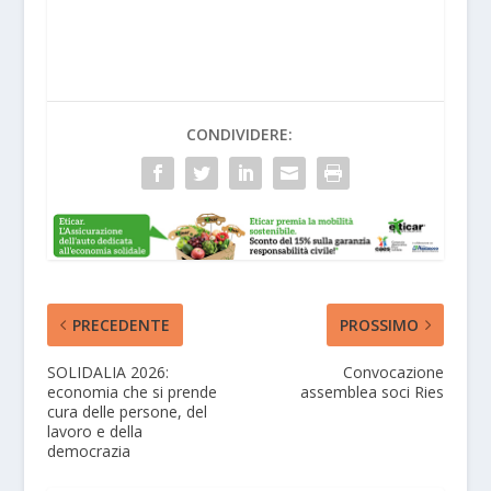
CONDIVIDERE:
PRECEDENTE
PROSSIMO
SOLIDALIA 2026:
Convocazione
economia che si prende
assemblea soci Ries
cura delle persone, del
lavoro e della
democrazia