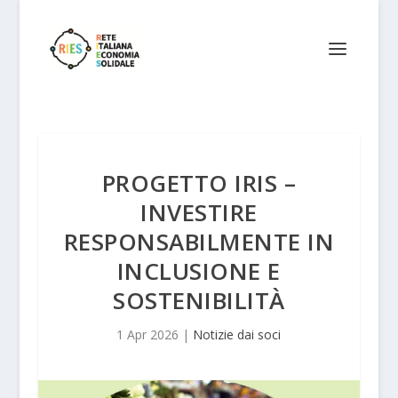
PROGETTO IRIS –
INVESTIRE
RESPONSABILMENTE IN
INCLUSIONE E
SOSTENIBILITÀ
1 Apr 2026
|
Notizie dai soci