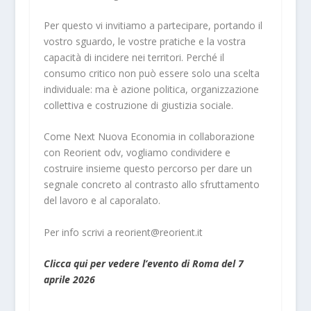
Per questo vi invitiamo a partecipare, portando il
vostro sguardo, le vostre pratiche e la vostra
capacità di incidere nei territori. Perché il
consumo critico non può essere solo una scelta
individuale: ma è azione politica, organizzazione
collettiva e costruzione di giustizia sociale.
Come Next Nuova Economia in collaborazione
con Reorient odv, vogliamo condividere e
costruire insieme questo percorso per dare un
segnale concreto al contrasto allo sfruttamento
del lavoro e al caporalato.
Per info scrivi a reorient@reorient.it
Clicca qui per vedere l’evento di Roma del 7
aprile 2026