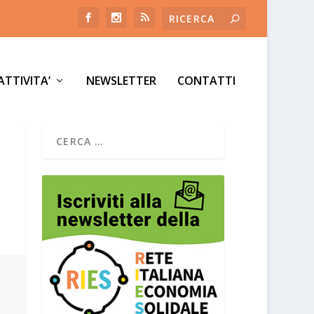
ATTIVITA’
NEWSLETTER
CONTATTI