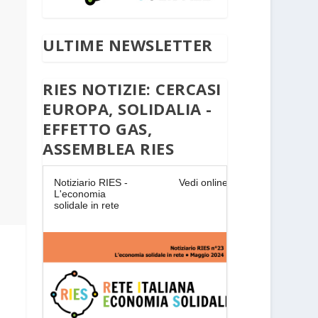
ULTIME NEWSLETTER
RIES NOTIZIE: CERCASI
EUROPA, SOLIDALIA -
EFFETTO GAS,
ASSEMBLEA RIES