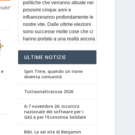
utti!”
ULTIME NOTIZIE
Spin Time, quando un rione
 e
diventa comunità
Tuttaunaltracosa 2026
6-7 novembre 26: Incontro
nazionale dei software per i
GAS e per l’Economia Solidale
Bibi. Le sei vite di Benjamin