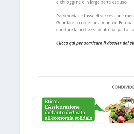
e chi oggi ne è in larga parte escluso.
Patrimoniali e tasse di successione metto
Guardare a come funzionano in Europa e a
riportare la ricchezza dentro un patto so
Clicca qui per scaricare il dossier dal si
CONDIVIDE