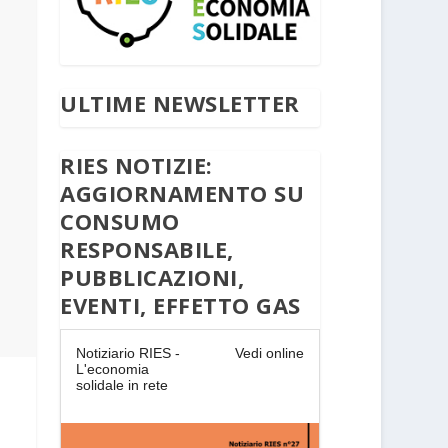
ULTIME NEWSLETTER
RIES NOTIZIE:
AGGIORNAMENTO SU
CONSUMO
RESPONSABILE,
PUBBLICAZIONI,
EVENTI, EFFETTO GAS