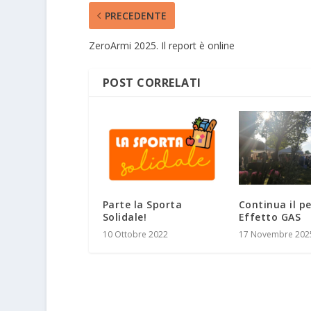
PRECEDENTE
ZeroArmi 2025. Il report è online
POST CORRELATI
Parte la Sporta
Continua il p
Solidale!
Effetto GAS
10 Ottobre 2022
17 Novembre 202