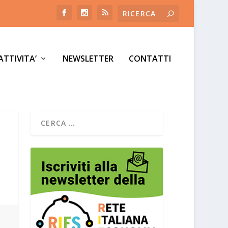
ATTIVITA’
NEWSLETTER
CONTATTI