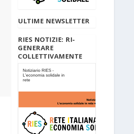
ULTIME NEWSLETTER
RIES NOTIZIE: RI-
GENERARE
COLLETTIVAMENTE