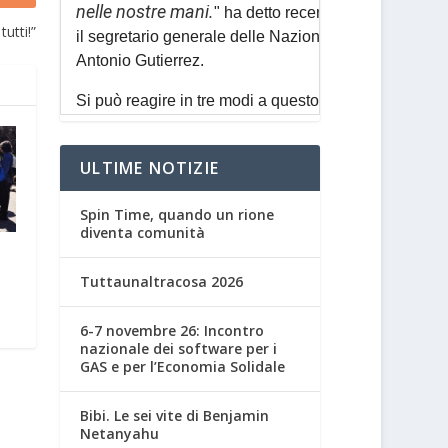
utti!”
ULTIME NOTIZIE
Spin Time, quando un rione
diventa comunità
Tuttaunaltracosa 2026
6-7 novembre 26: Incontro
nazionale dei software per i
GAS e per l’Economia Solidale
Bibi. Le sei vite di Benjamin
Netanyahu