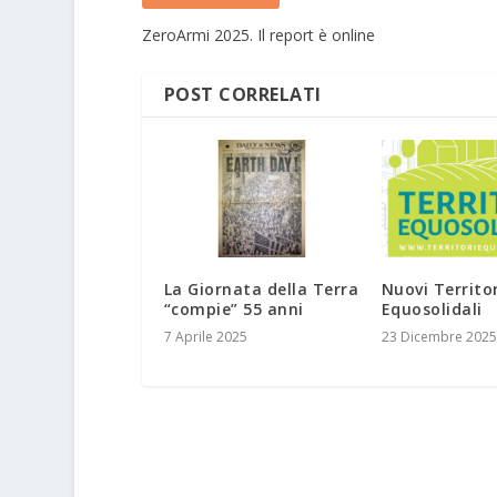
ZeroArmi 2025. Il report è online
POST CORRELATI
La Giornata della Terra
Nuovi Territor
“compie” 55 anni
Equosolidali
7 Aprile 2025
23 Dicembre 2025