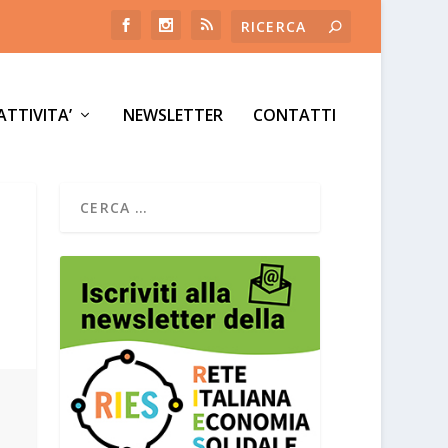
ATTIVITA’
NEWSLETTER
CONTATTI