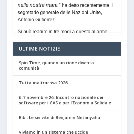
ULTIME NOTIZIE
Spin Time, quando un rione diventa
comunità
Tuttaunaltracosa 2026
6-7 novembre 26: Incontro nazionale dei
software per i GAS e per l’Economia Solidale
Bibi. Le sei vite di Benjamin Netanyahu
Viviamo in un sistema che uccide