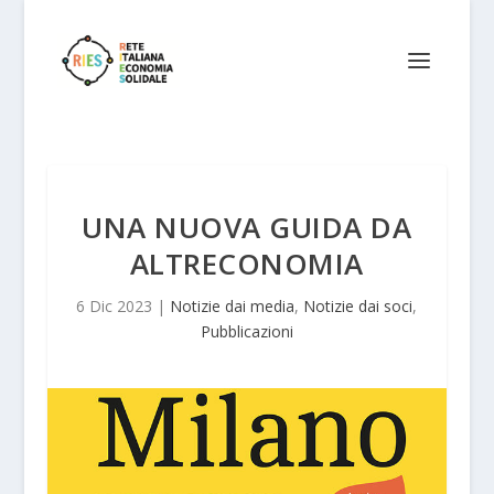
UNA NUOVA GUIDA DA
ALTRECONOMIA
6 Dic 2023
|
Notizie dai media
,
Notizie dai soci
,
Pubblicazioni