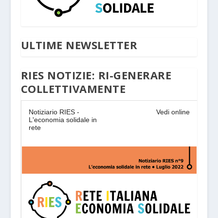
ULTIME NEWSLETTER
RIES NOTIZIE: RI-GENERARE
COLLETTIVAMENTE