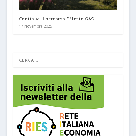
Continua il percorso Effetto GAS
17 Novembre 2025