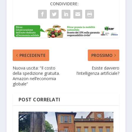
CONDIVIDERE:
PRECEDENTE
PROSSIMO
Nuova uscita: “Il costo
Esiste davvero
della spedizione gratuita.
l’intelligenza artificiale?
Amazon nell’economia
globale”
POST CORRELATI