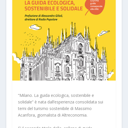
“Milano. La guida ecologica, sostenibile e
solidale” è nata dall’esperienza consolidata sui
temi del turismo sostenibile di Massimo
Acanfora, giornalista di Altreconomia.