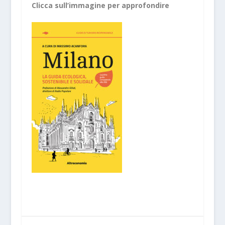
Clicca sull’immagine per approfondire