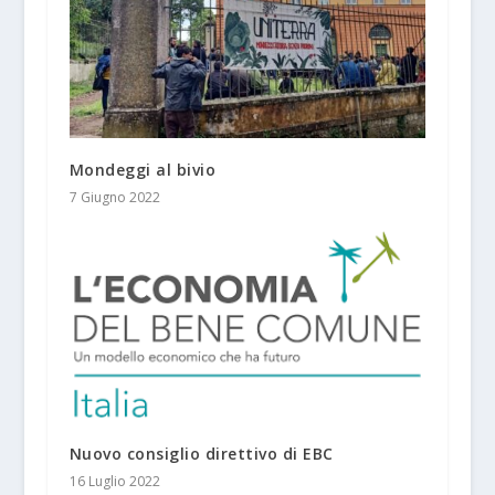
Mondeggi al bivio
7 Giugno 2022
Nuovo consiglio direttivo di EBC
16 Luglio 2022