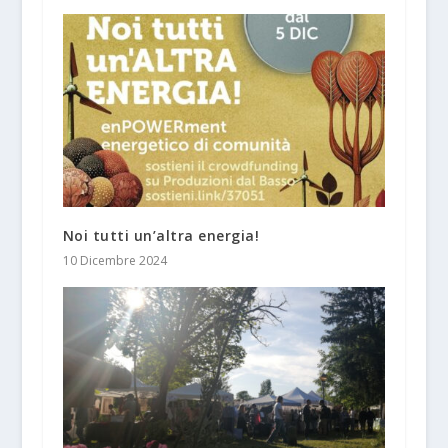
Noi tutti un’altra energia!
10 Dicembre 2024