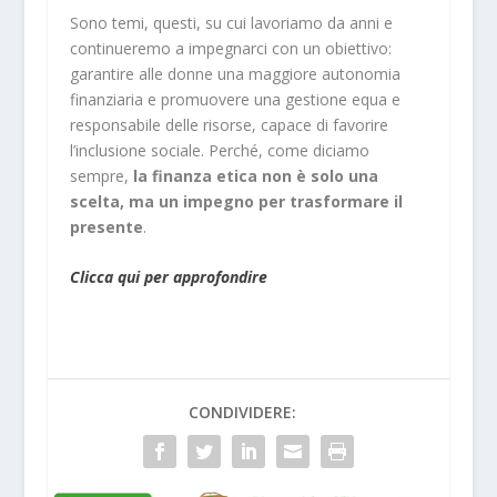
Sono temi, questi, su cui lavoriamo da anni e
continueremo a impegnarci con un obiettivo:
garantire alle donne una maggiore autonomia
finanziaria e promuovere una gestione equa e
responsabile delle risorse, capace di favorire
l’inclusione sociale. Perché, come diciamo
sempre,
la finanza etica non è solo una
scelta, ma un impegno per trasformare il
presente
.
Clicca qui per approfondire
CONDIVIDERE: