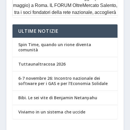
ULTIME NOTIZIE
Spin Time, quando un rione diventa
comunità
Tuttaunaltracosa 2026
6-7 novembre 26: Incontro nazionale dei
software per i GAS e per l’Economia Solidale
Bibi. Le sei vite di Benjamin Netanyahu
Viviamo in un sistema che uccide