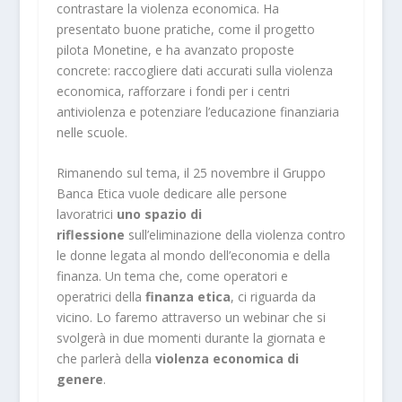
contrastare la violenza economica. Ha
presentato buone pratiche, come il progetto
pilota Monetine, e ha avanzato proposte
concrete: raccogliere dati accurati sulla violenza
economica, rafforzare i fondi per i centri
antiviolenza e potenziare l’educazione finanziaria
nelle scuole.
Rimanendo sul tema, il 25 novembre il Gruppo
Banca Etica vuole dedicare alle persone
lavoratrici
uno spazio di
riflessione
sull’eliminazione della violenza contro
le donne legata al mondo dell’economia e della
finanza. Un tema che, come operatori e
operatrici della
finanza etica
, ci riguarda da
vicino. Lo faremo attraverso un webinar che si
svolgerà in due momenti durante la giornata e
che parlerà della
violenza economica di
genere
.