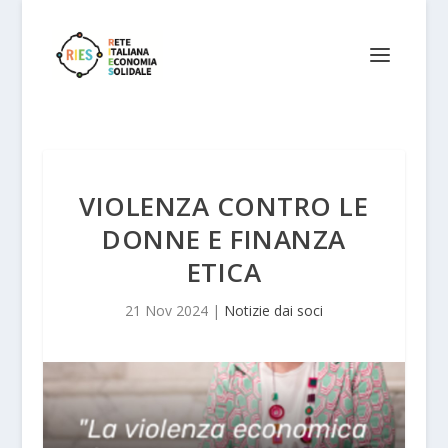
VIOLENZA CONTRO LE
DONNE E FINANZA
ETICA
21 Nov 2024
|
Notizie dai soci