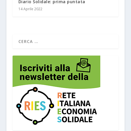
Diario Solidale: prima puntata
14 Aprile 2022