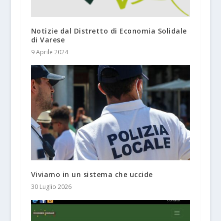
Notizie dal Distretto di Economia Solidale
di Varese
9 Aprile 2024
Viviamo in un sistema che uccide
30 Luglio 2026