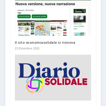
Il sito economiasolidale si rinnova
23 Dicembre 2025