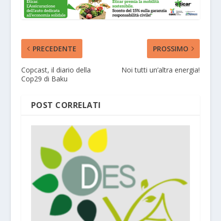
PRECEDENTE
PROSSIMO
Copcast, il diario della
Noi tutti un’altra energia!
Cop29 di Baku
POST CORRELATI