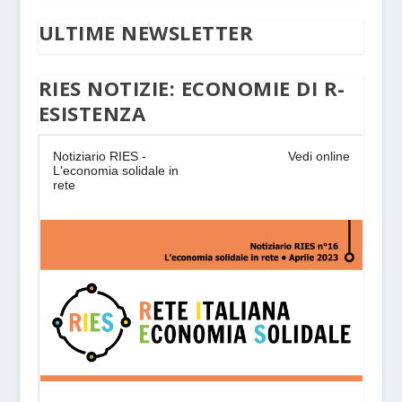
ULTIME NEWSLETTER
RIES NOTIZIE: ECONOMIE DI R-
ESISTENZA